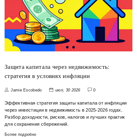
Защита капитала через недвижимость:
стратегия в условиях инфляции
Jamie Escobedo
июл, 30 2026
0
Эффективная стратегия защиты капитала от инфляции
через инвестиции в недвижимость в 2025-2026 годах.
Разбор доходности, рисков, налогов и лучших практик
для сохранения сбережений.
Более подробно