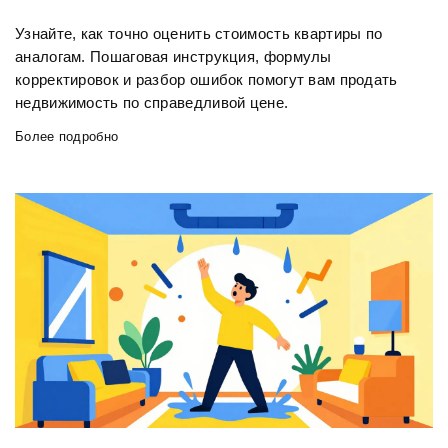
Узнайте, как точно оценить стоимость квартиры по
аналогам. Пошаговая инструкция, формулы
корректировок и разбор ошибок помогут вам продать
недвижимость по справедливой цене.
Более подробно