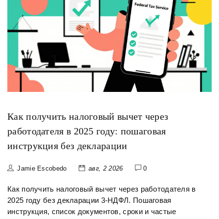
Как получить налоговый вычет через
работодателя в 2025 году: пошаговая
инструкция без декларации
Jamie Escobedo
авг, 2 2026
0
Как получить налоговый вычет через работодателя в
2025 году без декларации 3-НДФЛ. Пошаговая
инструкция, список документов, сроки и частые