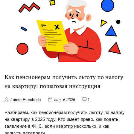
Как пенсионерам получить льготу по налогу
на квартиру: пошаговая инструкция
Jamie Escobedo
авг, 6 2026
1
Разбираем, как пенсионерам получить льготу по налогу
на квартиру в 2025 году. Кто имеет право, как подать
заявление в ФНС, если квартир несколько, и как
вернуть переплату.