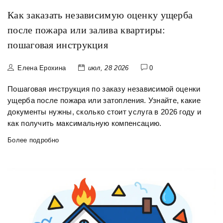
Как заказать независимую оценку ущерба
после пожара или залива квартиры:
пошаговая инструкция
Елена Ерохина
июл, 28 2026
0
Пошаговая инструкция по заказу независимой оценки
ущерба после пожара или затопления. Узнайте, какие
документы нужны, сколько стоит услуга в 2026 году и
как получить максимальную компенсацию.
Более подробно