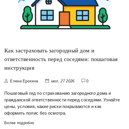
Как застраховать загородный дом и
ответственность перед соседями: пошаговая
инструкция
Елена Ерохина
июл, 27 2026
0
Пошаговый гид по страхованию загородного дома и
гражданской ответственности перед соседями. Узнайте
цены, условия, какие риски покрываются и как
оформить полис без осмотра.
Более подробно