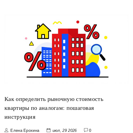
Как определить рыночную стоимость
квартиры по аналогам: пошаговая
инструкция
Елена Ерохина
июл, 29 2026
0