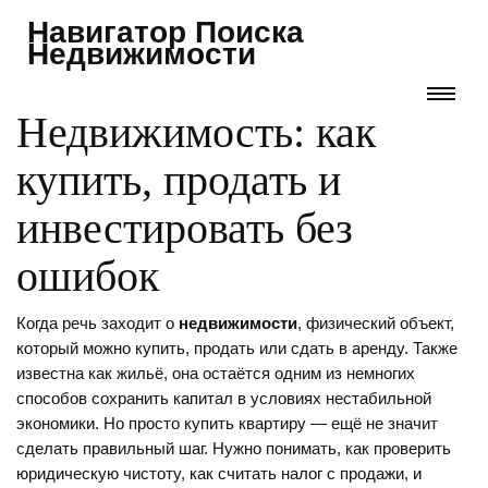
Навигатор Поиска
Недвижимости
Недвижимость: как
купить, продать и
инвестировать без
ошибок
Когда речь заходит о
недвижимости
,
физический объект,
который можно купить, продать или сдать в аренду
. Также
известна как
жильё
, она остаётся одним из немногих
способов сохранить капитал в условиях нестабильной
экономики
. Но просто купить квартиру — ещё не значит
сделать правильный шаг. Нужно понимать, как проверить
юридическую чистоту, как считать налог с продажи, и