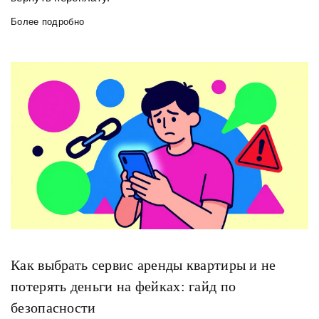
Более подробно
Как выбрать сервис аренды квартиры и не
потерять деньги на фейках: гайд по
безопасности