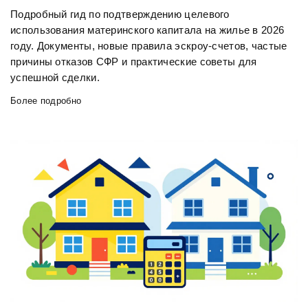
Подробный гид по подтверждению целевого
использования материнского капитала на жилье в 2026
году. Документы, новые правила эскроу-счетов, частые
причины отказов СФР и практические советы для
успешной сделки.
Более подробно