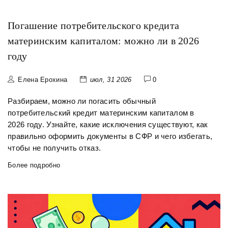
Погашение потребительского кредита
материнским капиталом: можно ли в 2026
году
Елена Ерохина
июл, 31 2026
0
Разбираем, можно ли погасить обычный
потребительский кредит материнским капиталом в
2026 году. Узнайте, какие исключения существуют, как
правильно оформить документы в СФР и чего избегать,
чтобы не получить отказ.
Более подробно