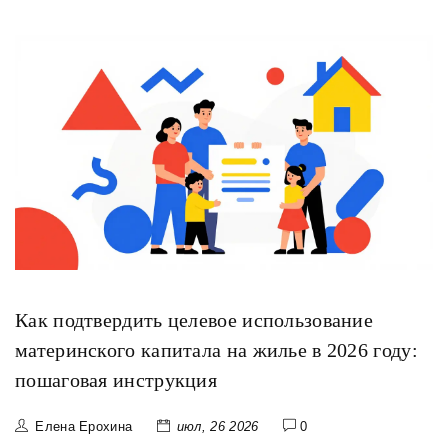
Как подтвердить целевое использование
материнского капитала на жилье в 2026 году:
пошаговая инструкция
Елена Ерохина
июл, 26 2026
0