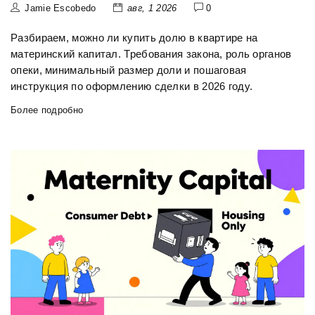
Jamie Escobedo
авг, 1 2026
0
Разбираем, можно ли купить долю в квартире на
материнский капитал. Требования закона, роль органов
опеки, минимальный размер доли и пошаговая
инструкция по оформлению сделки в 2026 году.
Более подробно