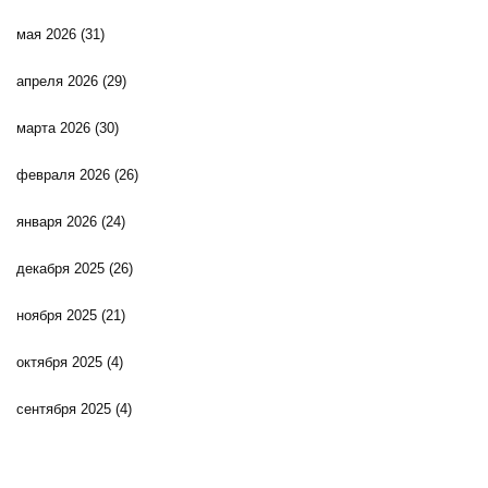
мая 2026
(31)
апреля 2026
(29)
марта 2026
(30)
февраля 2026
(26)
января 2026
(24)
декабря 2025
(26)
ноября 2025
(21)
октября 2025
(4)
сентября 2025
(4)