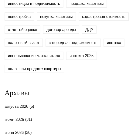
инвестиции в недвижимость
продажа квартиры
новостройка
покупка квартиры
кадастровая стоимость
отчет об оценке
договор аренды
ДДУ
налоговый вычет
загородная недвижимость
ипотека
использование маткапитала
ипотека 2025
налог при продаже квартиры
Архивы
августа 2026
(5)
июля 2026
(31)
июня 2026
(30)