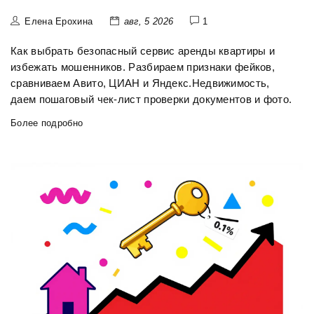
Елена Ерохина
авг, 5 2026
1
Как выбрать безопасный сервис аренды квартиры и
избежать мошенников. Разбираем признаки фейков,
сравниваем Авито, ЦИАН и Яндекс.Недвижимость,
даем пошаговый чек-лист проверки документов и фото.
Более подробно