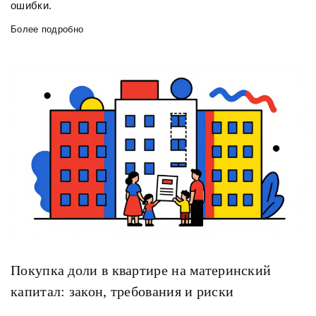
ошибки.
Более подробно
Покупка доли в квартире на материнский
капитал: закон, требования и риски