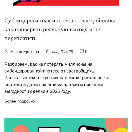
Субсидированная ипотека от застройщика:
как проверить реальную выгоду и не
переплатить
Елена Ерохина
авг, 3 2026
0
Разбираем, как не потерять миллионы на
субсидированной ипотеке от застройщика.
Рассказываем о скрытых наценках, рисках роста
платежа и даем пошаговый алгоритм проверки
выгодности сделки в 2026 году.
Более подробно