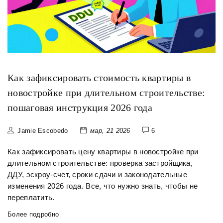
Как зафиксировать стоимость квартиры в
новостройке при длительном строительстве:
пошаговая инструкция 2026 года
Jamie Escobedo
мар, 21 2026
6
Как зафиксировать цену квартиры в новостройке при
длительном строительстве: проверка застройщика,
ДДУ, эскроу-счет, сроки сдачи и законодательные
изменения 2026 года. Все, что нужно знать, чтобы не
переплатить.
Более подробно