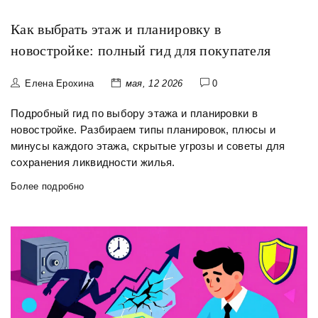
Как выбрать этаж и планировку в
новостройке: полный гид для покупателя
Елена Ерохина
мая, 12 2026
0
Подробный гид по выбору этажа и планировки в
новостройке. Разбираем типы планировок, плюсы и
минусы каждого этажа, скрытые угрозы и советы для
сохранения ликвидности жилья.
Более подробно