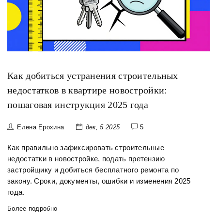
Как добиться устранения строительных
недостатков в квартире новостройки:
пошаговая инструкция 2025 года
Елена Ерохина
дек, 5 2025
5
Как правильно зафиксировать строительные
недостатки в новостройке, подать претензию
застройщику и добиться бесплатного ремонта по
закону. Сроки, документы, ошибки и изменения 2025
года.
Более подробно