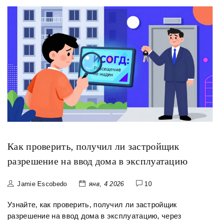
Как проверить, получил ли застройщик
разрешение на ввод дома в эксплуатацию
Jamie Escobedo
янв, 4 2026
10
Узнайте, как проверить, получил ли застройщик
разрешение на ввод дома в эксплуатацию, через