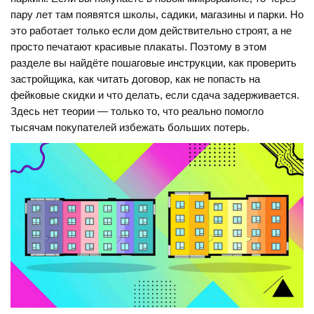
пару лет там появятся школы, садики, магазины и парки. Но
это работает только если дом действительно строят, а не
просто печатают красивые плакаты. Поэтому в этом
разделе вы найдёте пошаговые инструкции, как проверить
застройщика, как читать договор, как не попасть на
фейковые скидки и что делать, если сдача задерживается.
Здесь нет теории — только то, что реально помогло
тысячам покупателей избежать больших потерь.