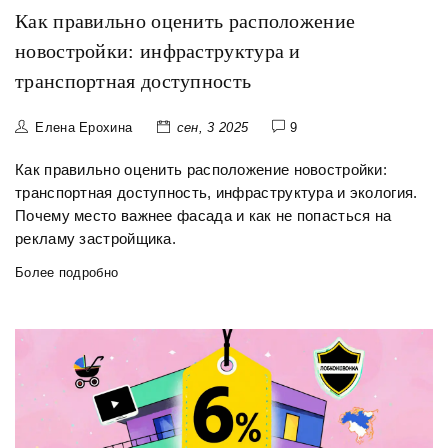
Как правильно оценить расположение
новостройки: инфраструктура и
транспортная доступность
Елена Ерохина
сен, 3 2025
9
Как правильно оценить расположение новостройки:
транспортная доступность, инфраструктура и экология.
Почему место важнее фасада и как не попасться на
рекламу застройщика.
Более подробно