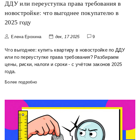
ДДУ или переуступка права требования в
новостройке: что выгоднее покупателю в
2025 году
Елена Ерохина
дек, 17 2025
9
Что выгоднее: купить квартиру в новостройке по ДДУ
или по переуступке права требования? Разбираем
цены, риски, налоги и сроки - с учётом законов 2025
года.
Более подробно