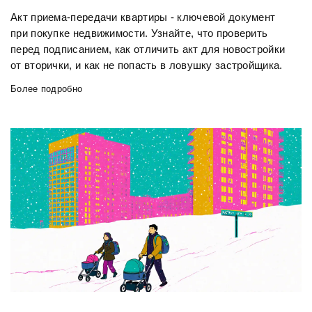
Акт приема-передачи квартиры - ключевой документ
при покупке недвижимости. Узнайте, что проверить
перед подписанием, как отличить акт для новостройки
от вторички, и как не попасть в ловушку застройщика.
Более подробно