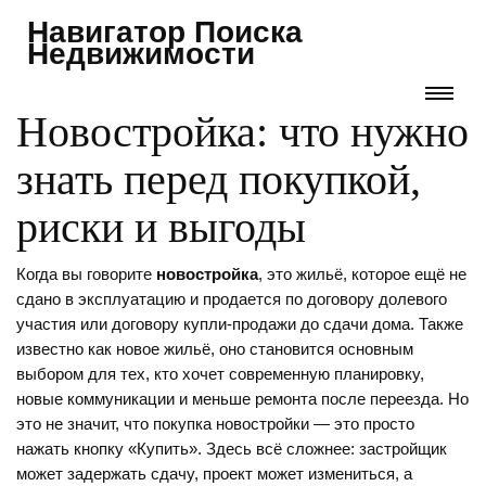
Навигатор Поиска
Недвижимости
Новостройка: что нужно
знать перед покупкой,
риски и выгоды
Когда вы говорите
новостройка
,
это жильё, которое ещё не
сдано в эксплуатацию и продается по договору долевого
участия или договору купли-продажи до сдачи дома
. Также
известно как
новое жильё
, оно становится основным
выбором для тех, кто хочет современную планировку,
новые коммуникации и меньше ремонта после переезда.
Но
это не значит, что покупка новостройки — это просто
нажать кнопку «Купить». Здесь всё сложнее: застройщик
может задержать сдачу, проект может измениться, а