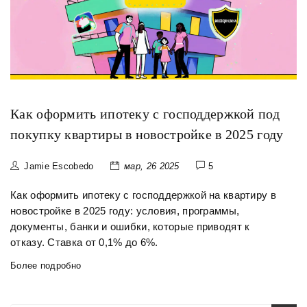
Как оформить ипотеку с господдержкой под
покупку квартиры в новостройке в 2025 году
Jamie Escobedo
мар, 26 2025
5
Как оформить ипотеку с господдержкой на квартиру в
новостройке в 2025 году: условия, программы,
документы, банки и ошибки, которые приводят к
отказу. Ставка от 0,1% до 6%.
Более подробно