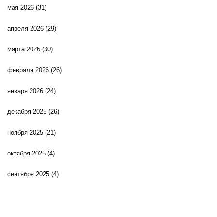
мая 2026
(31)
апреля 2026
(29)
марта 2026
(30)
февраля 2026
(26)
января 2026
(24)
декабря 2025
(26)
ноября 2025
(21)
октября 2025
(4)
сентября 2025
(4)