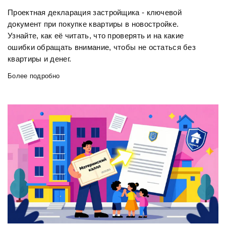
Проектная декларация застройщика - ключевой
документ при покупке квартиры в новостройке.
Узнайте, как её читать, что проверять и на какие
ошибки обращать внимание, чтобы не остаться без
квартиры и денег.
Более подробно