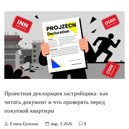
Проектная декларация застройщика: как
читать документ и что проверять перед
покупкой квартиры
Елена Ерохина
мар, 5 2026
8