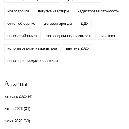
новостройка
покупка квартиры
кадастровая стоимость
отчет об оценке
договор аренды
ДДУ
налоговый вычет
загородная недвижимость
ипотека
использование маткапитала
ипотека 2025
налог при продаже квартиры
Архивы
августа 2026
(4)
июля 2026
(31)
июня 2026
(30)