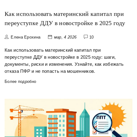
Как использовать материнский капитал при
переуступке ДДУ в новостройке в 2025 году
Елена Ерохина
мар, 4 2026
10
Как использовать материнский капитал при
переуступке ДДУ в новостройке в 2025 году: шаги,
документы, риски и изменения. Узнайте, как избежать
отказа ПФР и не попасть на мошенников.
Более подробно