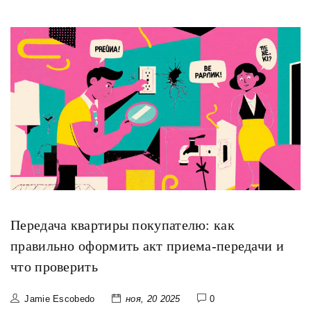
Передача квартиры покупателю: как
правильно оформить акт приема-передачи и
что проверить
Jamie Escobedo
ноя, 20 2025
0