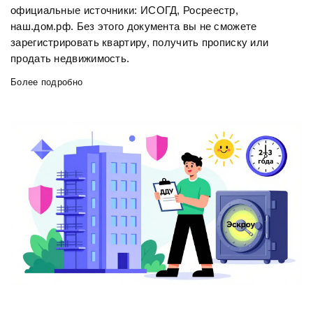
официальные источники: ИСОГД, Росреестр,
наш.дом.рф. Без этого документа вы не сможете
зарегистрировать квартиру, получить прописку или
продать недвижимость.
Более подробно