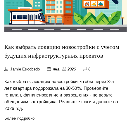
Как выбрать локацию новостройки с учетом
будущих инфраструктурных проектов
Jamie Escobedo
янв, 22 2026
8
Как выбрать локацию новостройки, чтобы через 3-5
лет квартира подорожала на 30-50%. Проверяйте
генплан, финансирование и разрешения - не верьте
обещаниям застройщика. Реальные шаги и данные на
2026 год.
Более подробно