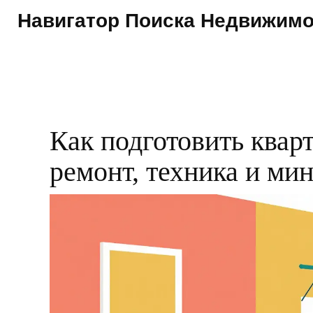
Навигатор Поиска Недвижим
Как подготовить кварт
ремонт, техника и ми