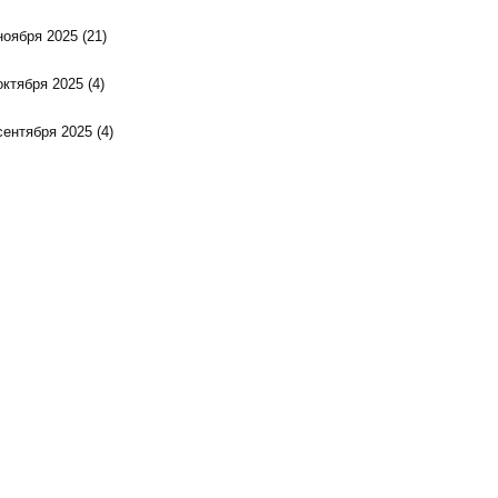
ноября 2025
(21)
октября 2025
(4)
сентября 2025
(4)