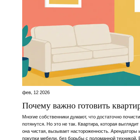
фев, 12 2026
Почему важно готовить квартир
Многие собственники думают, что достаточно почисти
потянутся. Но это не так. Квартира, которая выгляд
она чистая, вызывает настороженность. Арендаторы ищ
покупки мебели, без борьбы с поломанной техникой. 