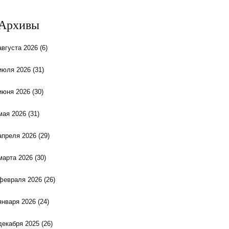
Архивы
августа 2026
(6)
июля 2026
(31)
июня 2026
(30)
мая 2026
(31)
апреля 2026
(29)
марта 2026
(30)
февраля 2026
(26)
января 2026
(24)
декабря 2025
(26)