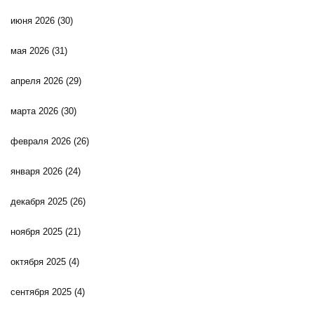
июня 2026
(30)
мая 2026
(31)
апреля 2026
(29)
марта 2026
(30)
февраля 2026
(26)
января 2026
(24)
декабря 2025
(26)
ноября 2025
(21)
октября 2025
(4)
сентября 2025
(4)