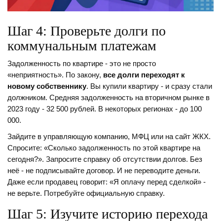
Шаг 4: Проверьте долги по
коммунальным платежам
Задолженность по квартире - это не просто
«неприятность». По закону,
все долги переходят к
новому собственнику
. Вы купили квартиру - и сразу стали
должником. Средняя задолженность на вторичном рынке в
2023 году - 32 500 рублей. В некоторых регионах - до 100
000.
Зайдите в управляющую компанию, МФЦ или на сайт ЖКХ.
Спросите: «Сколько задолженность по этой квартире на
сегодня?». Запросите справку об отсутствии долгов. Без
неё - не подписывайте договор. И не переводите деньги.
Даже если продавец говорит: «Я оплачу перед сделкой» -
не верьте. Потребуйте официальную справку.
Шаг 5: Изучите историю перехода