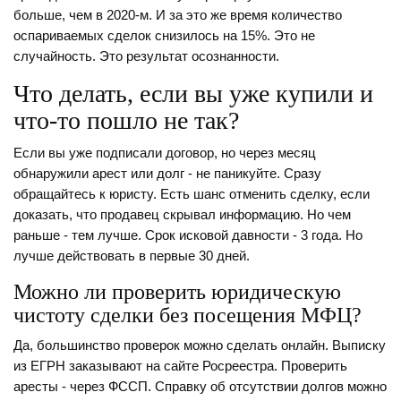
больше, чем в 2020-м. И за это же время количество
оспариваемых сделок снизилось на 15%. Это не
случайность. Это результат осознанности.
Что делать, если вы уже купили и
что-то пошло не так?
Если вы уже подписали договор, но через месяц
обнаружили арест или долг - не паникуйте. Сразу
обращайтесь к юристу. Есть шанс отменить сделку, если
доказать, что продавец скрывал информацию. Но чем
раньше - тем лучше. Срок исковой давности - 3 года. Но
лучше действовать в первые 30 дней.
Можно ли проверить юридическую
чистоту сделки без посещения МФЦ?
Да, большинство проверок можно сделать онлайн. Выписку
из ЕГРН заказывают на сайте Росреестра. Проверить
аресты - через ФССП. Справку об отсутствии долгов можно