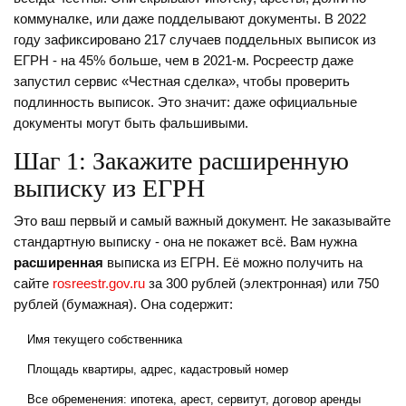
коммуналке, или даже подделывают документы. В 2022
году зафиксировано 217 случаев поддельных выписок из
ЕГРН - на 45% больше, чем в 2021-м. Росреестр даже
запустил сервис «Честная сделка», чтобы проверить
подлинность выписок. Это значит: даже официальные
документы могут быть фальшивыми.
Шаг 1: Закажите расширенную
выписку из ЕГРН
Это ваш первый и самый важный документ. Не заказывайте
стандартную выписку - она не покажет всё. Вам нужна
расширенная
выписка из ЕГРН. Её можно получить на
сайте
rosreestr.gov.ru
за 300 рублей (электронная) или 750
рублей (бумажная). Она содержит:
Имя текущего собственника
Площадь квартиры, адрес, кадастровый номер
Все обременения: ипотека, арест, сервитут, договор аренды