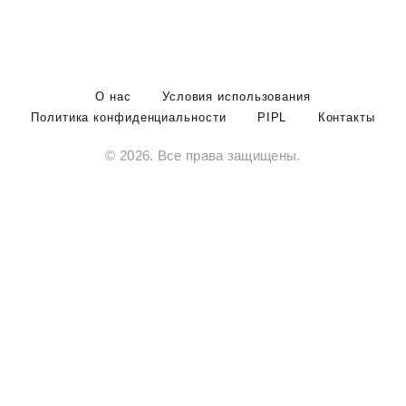
О нас
Условия использования
Политика конфиденциальности
PIPL
Контакты
© 2026. Все права защищены.