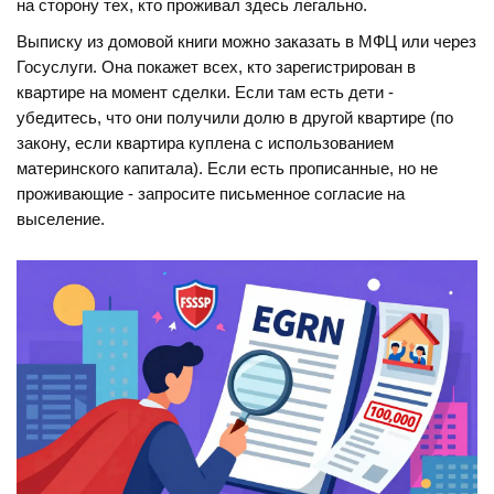
на сторону тех, кто проживал здесь легально.
Выписку из домовой книги можно заказать в МФЦ или через
Госуслуги. Она покажет всех, кто зарегистрирован в
квартире на момент сделки. Если там есть дети -
убедитесь, что они получили долю в другой квартире (по
закону, если квартира куплена с использованием
материнского капитала). Если есть прописанные, но не
проживающие - запросите письменное согласие на
выселение.