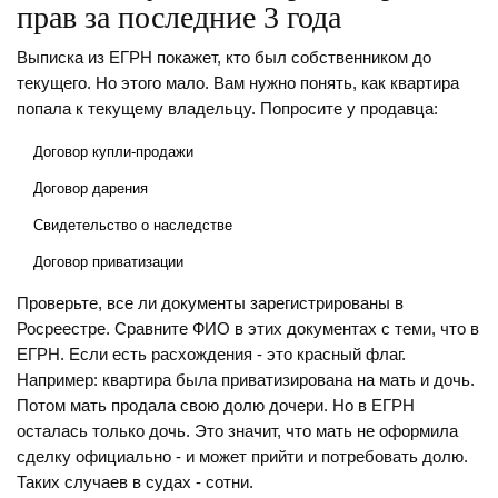
прав за последние 3 года
Выписка из ЕГРН покажет, кто был собственником до
текущего. Но этого мало. Вам нужно понять, как квартира
попала к текущему владельцу. Попросите у продавца:
Договор купли-продажи
Договор дарения
Свидетельство о наследстве
Договор приватизации
Проверьте, все ли документы зарегистрированы в
Росреестре. Сравните ФИО в этих документах с теми, что в
ЕГРН. Если есть расхождения - это красный флаг.
Например: квартира была приватизирована на мать и дочь.
Потом мать продала свою долю дочери. Но в ЕГРН
осталась только дочь. Это значит, что мать не оформила
сделку официально - и может прийти и потребовать долю.
Таких случаев в судах - сотни.