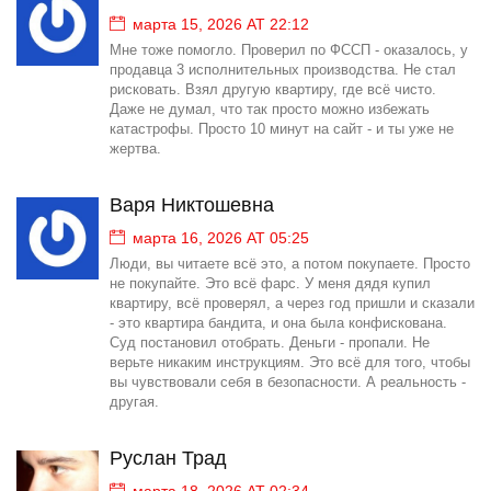
марта 15, 2026 AT 22:12
Мне тоже помогло. Проверил по ФССП - оказалось, у
продавца 3 исполнительных производства. Не стал
рисковать. Взял другую квартиру, где всё чисто.
Даже не думал, что так просто можно избежать
катастрофы. Просто 10 минут на сайт - и ты уже не
жертва.
Варя Никтошевна
марта 16, 2026 AT 05:25
Люди, вы читаете всё это, а потом покупаете. Просто
не покупайте. Это всё фарс. У меня дядя купил
квартиру, всё проверял, а через год пришли и сказали
- это квартира бандита, и она была конфискована.
Суд постановил отобрать. Деньги - пропали. Не
верьте никаким инструкциям. Это всё для того, чтобы
вы чувствовали себя в безопасности. А реальность -
другая.
Руслан Трад