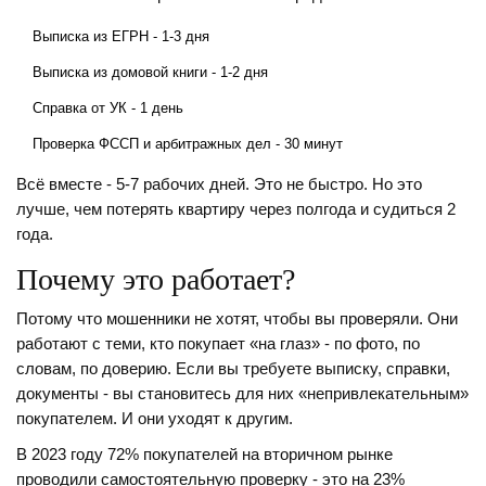
Выписка из ЕГРН - 1-3 дня
Выписка из домовой книги - 1-2 дня
Справка от УК - 1 день
Проверка ФССП и арбитражных дел - 30 минут
Всё вместе - 5-7 рабочих дней. Это не быстро. Но это
лучше, чем потерять квартиру через полгода и судиться 2
года.
Почему это работает?
Потому что мошенники не хотят, чтобы вы проверяли. Они
работают с теми, кто покупает «на глаз» - по фото, по
словам, по доверию. Если вы требуете выписку, справки,
документы - вы становитесь для них «непривлекательным»
покупателем. И они уходят к другим.
В 2023 году 72% покупателей на вторичном рынке
проводили самостоятельную проверку - это на 23%