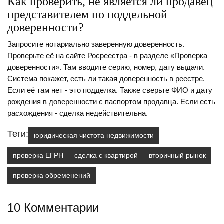
Как проверить, не является ли продавец
представителем по поддельной
доверенности?
Запросите нотариально заверенную доверенность.
Проверьте её на сайте Росреестра - в разделе «Проверка
доверенности». Там вводите серию, номер, дату выдачи.
Система покажет, есть ли такая доверенность в реестре.
Если её там нет - это подделка. Также сверьте ФИО и дату
рождения в доверенности с паспортом продавца. Если есть
расхождения - сделка недействительна.
Теги:
юридическая чистота недвижимости
проверка ЕГРН
сделка с квартирой
вторичный рынок
проверка обременений
10 Комментарии