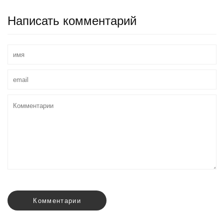
Написать комментарий
Комментарии