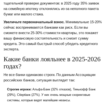
тщательной проверке документов: в 2025 году 35% заявок
на семейную ипотеку отклонялись из-за неполного пакета
бумаг или малого стажа.
Увеличьте первоначальный взнос.
Минимальные 15-20%
сейчас воспринимаются банками как риск. Если вы
сможете внести 25-30% стоимости квартиры, это покажет
вашу финансовую состоятельность и снизит сумму
кредита. Это самый быстрый способ убедить кредитного
эксперта.
Какие банки лояльнее в 2025-2026
годах?
Не все банки одинаково строги. По данным Ассоциации
российских банков, ситуация выглядит так:
Строгие игроки:
Альфа-Банк (32% отказов), Тинькофф Банк
(29%), Сбербанк (27%). У них очень мощные скоринговые
системы, которые видят малейшие нюансы.