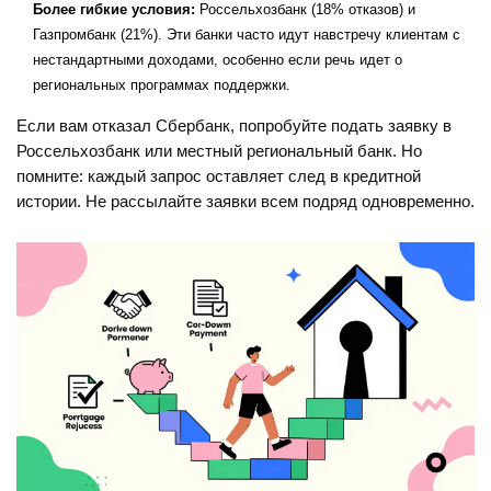
Более гибкие условия:
Россельхозбанк (18% отказов) и
Газпромбанк (21%). Эти банки часто идут навстречу клиентам с
нестандартными доходами, особенно если речь идет о
региональных программах поддержки.
Если вам отказал Сбербанк, попробуйте подать заявку в
Россельхозбанк или местный региональный банк. Но
помните: каждый запрос оставляет след в кредитной
истории. Не рассылайте заявки всем подряд одновременно.