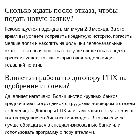
Сколько ждать после отказа, чтобы
подать новую заявку?
Рекомендуется подождать минимум 2-3 месяца. За это
время вы успеете исправить кредитную историю, погасить
мелкие долги и накопить на больший первоначальный
взнос. Повторная попытка сразу же после отказа редко
приносит успех, так как скоринговая модель видит
недавний негатив.
Влияет ли работа по договору ГПХ на
одобрение ипотеки?
Да, влияет негативно. Большинство крупных банков
предпочитают сотрудников с трудовым договором и стажем
от 6 месяцев. Договоры ГПХ или самозанятость усложняют
подтверждение стабильности доходов. В таком случае
лучше обращаться в специализированные банки или
использовать программу с поручителями.