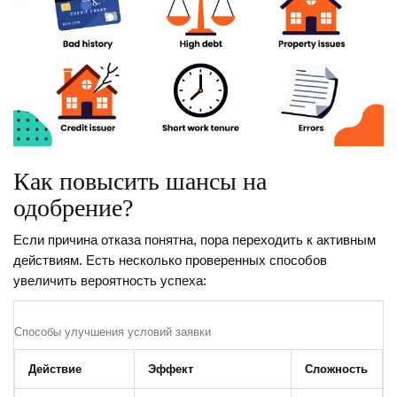
Как повысить шансы на
одобрение?
Если причина отказа понятна, пора переходить к активным
действиям. Есть несколько проверенных способов
увеличить вероятность успеха:
Способы улучшения условий заявки
Действие
Эффект
Сложность