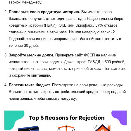
звонок менеджеру.
Проверьте свою
кредитную историю
.
Вы имеете право
бесплатно получить отчет один раз в год в
Национальном бюро
кредитных историй (НБКИ)
, ОКБ или Эквифакс. 37% отказов
связаны с ошибками в этой базе. Нашли неверную запись?
Подавайте заявление на исправление - банк обязан ответить в
течение 30 дней.
Закройте мелкие долги.
Проверьте сайт
ФССП
на наличие
исполнительных производств. Даже штраф ГИБДД в 500 рублей,
который висит на вас, может стать причиной отказа. Погасите его
и сохраните квитанцию.
Пересчитайте бюджет.
Посмотрите на свои реальные расходы.
Возможно, стоит закрыть потребительский кредит перед подачей
новой заявки, чтобы снизить нагрузку.