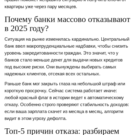
квартиры уже через пару месяцев.
Почему банки массово отказывают
в 2025 году?
Ситуация на рынке изменилась кардинально. Центральный
банк ввел макропруденциальные надбавки, чтобы снизить
уровень закредитованности граждан. Это значит, что у
банков стало меньше денег для выдачи новых кредитов
под высокие риски. Они вынуждены выбирать самых
надежных клиентов, отсекая всех остальных.
Раньше банк мог закрыть глаза на небольшой штраф или
короткую просрочку. Сейчас система работает иначе:
любой красный флаг в истории ведет к автоматическому
отказу. Особенно строго проверяют стабильность доходов:
если ваша зарплата скачет из месяца в месяц, алгоритм
видит в этом угрозу дефолта.
Топ-5 причин отказа: разбираем