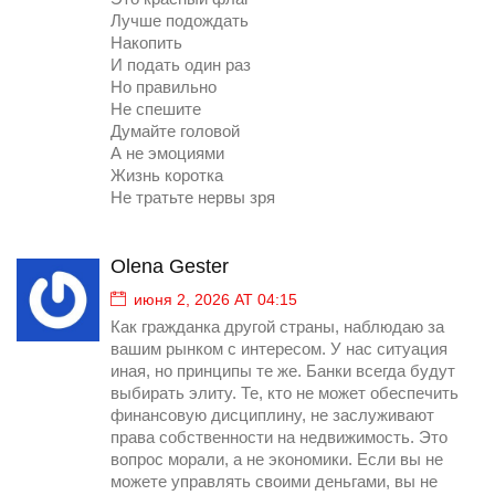
Лучше подождать
Накопить
И подать один раз
Но правильно
Не спешите
Думайте головой
А не эмоциями
Жизнь коротка
Не тратьте нервы зря
Olena Gester
июня 2, 2026 AT 04:15
Как гражданка другой страны, наблюдаю за
вашим рынком с интересом. У нас ситуация
иная, но принципы те же. Банки всегда будут
выбирать элиту. Те, кто не может обеспечить
финансовую дисциплину, не заслуживают
права собственности на недвижимость. Это
вопрос морали, а не экономики. Если вы не
можете управлять своими деньгами, вы не