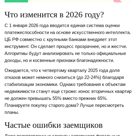
Что изменится в 2026 году?
С 1 января 2026 года вводится единая система оценки
платежеспособности на основе искусственного интеллекта.
ЦБ РФ совместно с крупными банками внедряет этот
инструмент. Он сделает процесс прозрачнее, но и жестче.
Алгоритмы будут анализировать не только официальные
доходы, но и косвенные признаки благонадежности.
Ожидается, что к четвертому кварталу 2025 года доля
отказов может немного снизиться (до 22-24%) благодаря
стабилизации экономики. Однако требования к объектам
недвижимости станут еще строже: износ вторичных квартир
не должен превышать 55% вместо прежних 65%.
Планируете покупку старого дома? Лучше пересмотреть
планы.
Частые ошибки заемщиков