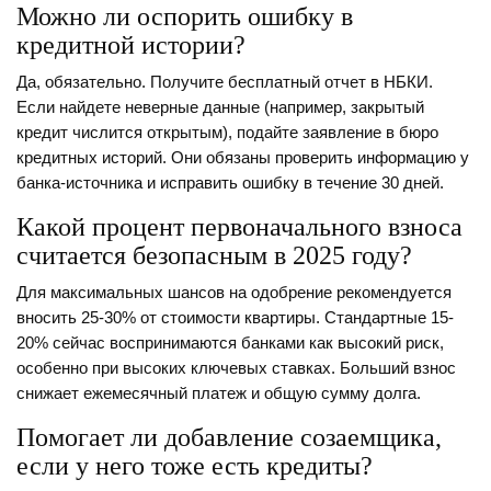
Можно ли оспорить ошибку в
кредитной истории?
Да, обязательно. Получите бесплатный отчет в НБКИ.
Если найдете неверные данные (например, закрытый
кредит числится открытым), подайте заявление в бюро
кредитных историй. Они обязаны проверить информацию у
банка-источника и исправить ошибку в течение 30 дней.
Какой процент первоначального взноса
считается безопасным в 2025 году?
Для максимальных шансов на одобрение рекомендуется
вносить 25-30% от стоимости квартиры. Стандартные 15-
20% сейчас воспринимаются банками как высокий риск,
особенно при высоких ключевых ставках. Больший взнос
снижает ежемесячный платеж и общую сумму долга.
Помогает ли добавление созаемщика,
если у него тоже есть кредиты?