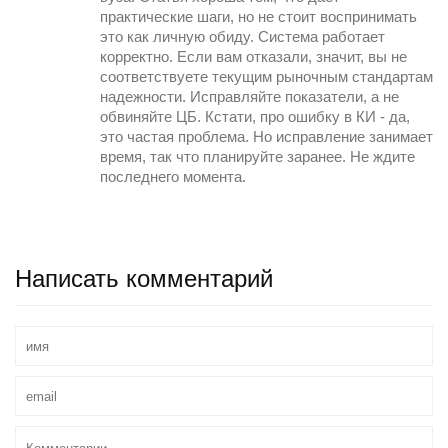
практические шаги, но не стоит воспринимать
это как личную обиду. Система работает
корректно. Если вам отказали, значит, вы не
соответствуете текущим рыночным стандартам
надежности. Исправляйте показатели, а не
обвиняйте ЦБ. Кстати, про ошибку в КИ - да,
это частая проблема. Но исправление занимает
время, так что планируйте заранее. Не ждите
последнего момента.
Написать комментарий