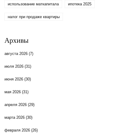
использование маткапитала
ипотека 2025
налог при продаже квартиры
Архивы
августа 2026
(7)
июля 2026
(31)
июня 2026
(30)
мая 2026
(31)
апреля 2026
(29)
марта 2026
(30)
февраля 2026
(26)