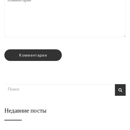
Комментарии
Недавние посты