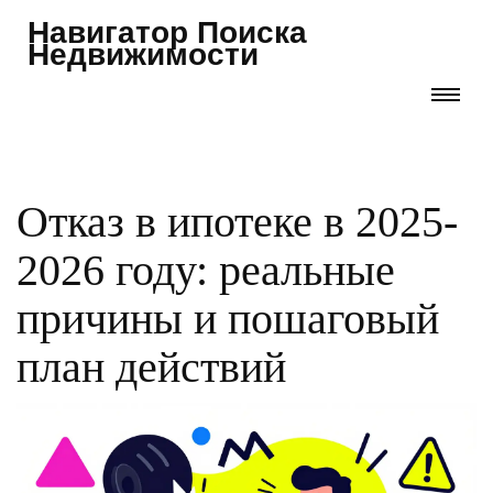
Навигатор Поиска
Недвижимости
Отказ в ипотеке в 2025-
2026 году: реальные
причины и пошаговый
план действий