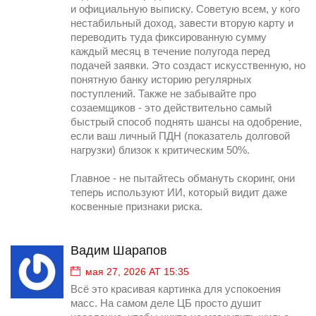
и официальную выписку. Советую всем, у кого
нестабильный доход, завести вторую карту и
переводить туда фиксированную сумму
каждый месяц в течение полугода перед
подачей заявки. Это создаст искусственную, но
понятную банку историю регулярных
поступлений. Также не забывайте про
созаемщиков - это действительно самый
быстрый способ поднять шансы на одобрение,
если ваш личный ПДН (показатель долговой
нагрузки) близок к критическим 50%.
Главное - не пытайтесь обмануть скоринг, они
теперь используют ИИ, который видит даже
косвенные признаки риска.
Вадим Шарапов
мая 27, 2026 AT 15:35
Всё это красивая картинка для успокоения
масс. На самом деле ЦБ просто душит