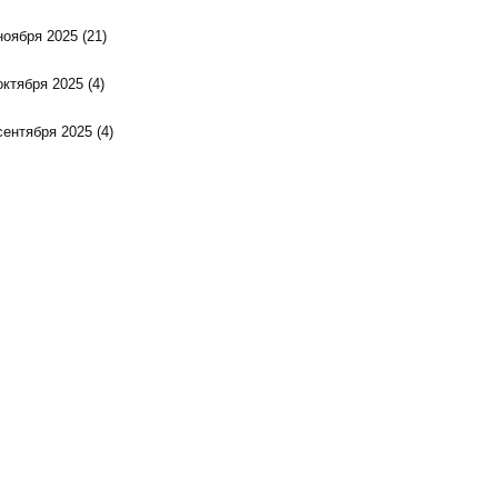
ноября 2025
(21)
октября 2025
(4)
сентября 2025
(4)