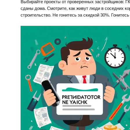
Выбирайте проекты от проверенных застройщиков: ГК
сданы дома. Смотрите, как живут люди в соседних ко
строительство. Не гонитесь за скидкой 30%. Гонитесь