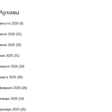
Архивы
августа 2026
(6)
июля 2026
(31)
июня 2026
(30)
мая 2026
(31)
апреля 2026
(29)
марта 2026
(30)
февраля 2026
(26)
января 2026
(24)
декабря 2025
(26)