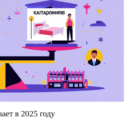
ает в 2025 году