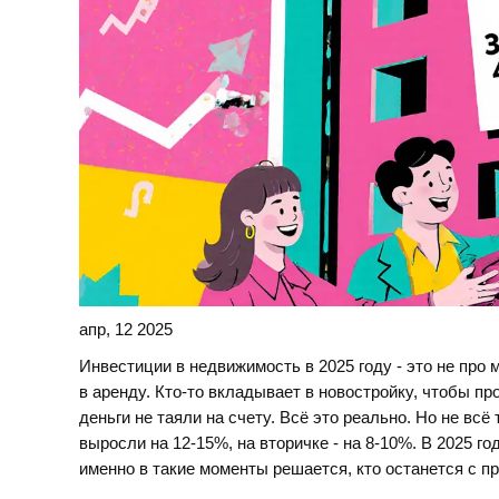
апр, 12 2025
Инвестиции в недвижимость в 2025 году - это не про 
в аренду. Кто-то вкладывает в новостройку, чтобы про
деньги не таяли на счету. Всё это реально. Но не всё 
выросли на 12-15%, на вторичке - на 8-10%. В 2025 го
именно в такие моменты решается, кто останется с пр