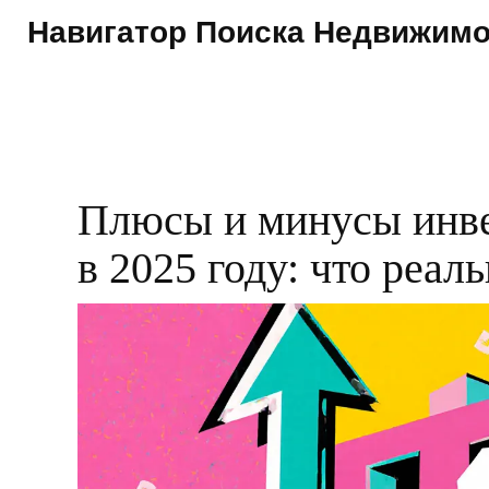
Навигатор Поиска Недвижим
Плюсы и минусы инве
в 2025 году: что реал