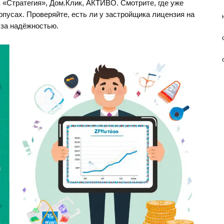
 «Стратегия», Дом.Клик, АКТИВО. Смотрите, где уже
рпусах. Проверяйте, есть ли у застройщика лицензия на
 за надёжностью.