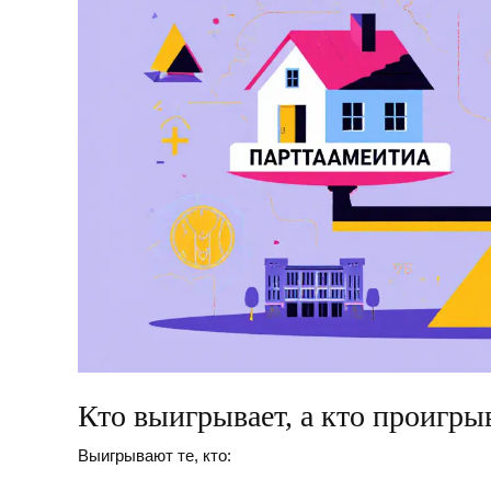
Кто выигрывает, а кто проигрыв
Выигрывают те, кто: