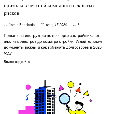
признаков честной компании и скрытых
рисков
Jamie Escobedo
июн, 17 2026
8
Пошаговая инструкция по проверке застройщика: от
анализа реестров до осмотра стройки. Узнайте, какие
документы важны и как избежать долгостроев в 2026
году.
Более подробно