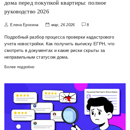
дома перед покупкой квартиры: полное
руководство 2026
Елена Ерохина
мар, 26 2026
8
Подробный разбор процесса проверки кадастрового
учета новостройки. Как получить выписку ЕГРН, что
смотреть в документах и какие риски скрыты за
неправильным статусом дома.
Более подробно