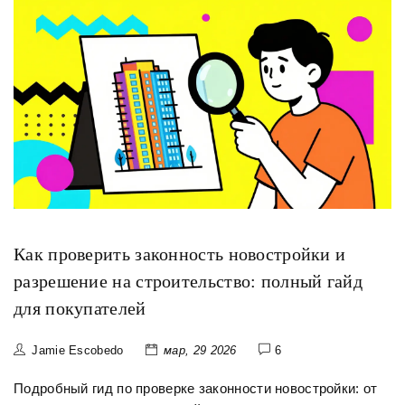
Как проверить законность новостройки и
разрешение на строительство: полный гайд
для покупателей
Jamie Escobedo
мар, 29 2026
6
Подробный гид по проверке законности новостройки: от