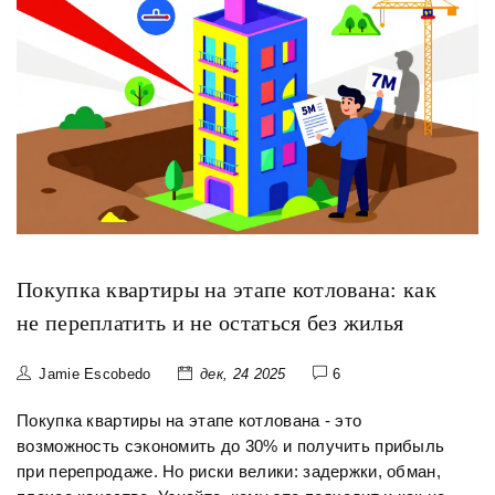
Покупка квартиры на этапе котлована: как
не переплатить и не остаться без жилья
Jamie Escobedo
дек, 24 2025
6
Покупка квартиры на этапе котлована - это
возможность сэкономить до 30% и получить прибыль
при перепродаже. Но риски велики: задержки, обман,