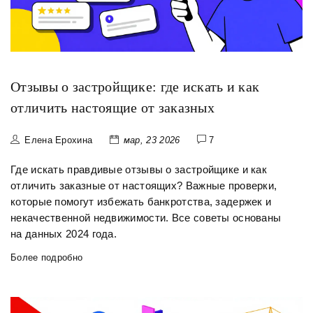
Отзывы о застройщике: где искать и как
отличить настоящие от заказных
Елена Ерохина
мар, 23 2026
7
Где искать правдивые отзывы о застройщике и как
отличить заказные от настоящих? Важные проверки,
которые помогут избежать банкротства, задержек и
некачественной недвижимости. Все советы основаны
на данных 2024 года.
Более подробно