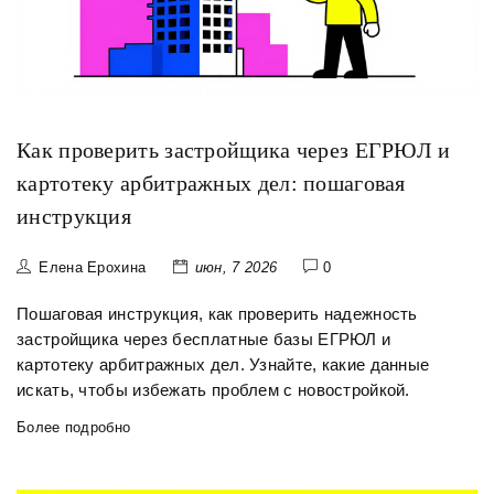
Как проверить застройщика через ЕГРЮЛ и
картотеку арбитражных дел: пошаговая
инструкция
Елена Ерохина
июн, 7 2026
0
Пошаговая инструкция, как проверить надежность
застройщика через бесплатные базы ЕГРЮЛ и
картотеку арбитражных дел. Узнайте, какие данные
искать, чтобы избежать проблем с новостройкой.
Более подробно