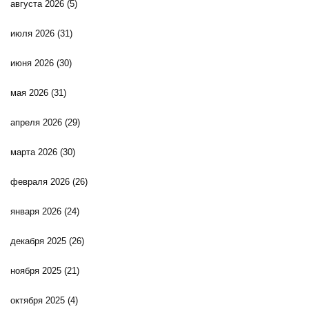
августа 2026
(5)
июля 2026
(31)
июня 2026
(30)
мая 2026
(31)
апреля 2026
(29)
марта 2026
(30)
февраля 2026
(26)
января 2026
(24)
декабря 2025
(26)
ноября 2025
(21)
октября 2025
(4)