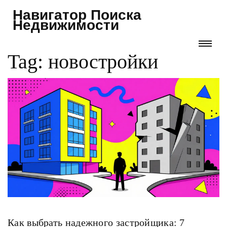
Навигатор Поиска
Недвижимости
Tag: новостройки
Как выбрать надежного застройщика: 7