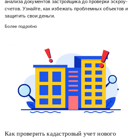
анализа документов застройщика до проверки эскроу-
счетов. Узнайте, как избежать проблемных объектов и
защитить свои деньги.
Более подробно
Как проверить кадастровый учет нового