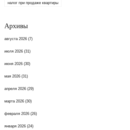
налог при продаже квартиры
Архивы
августа 2026
(7)
июля 2026
(31)
июня 2026
(30)
мая 2026
(31)
апреля 2026
(29)
марта 2026
(30)
февраля 2026
(26)
января 2026
(24)