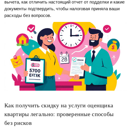
вычета, как отличить настоящий отчет от подделки и какие
документы подтвердить, чтобы налоговая приняла ваши
расходы без вопросов.
Как получить скидку на услуги оценщика
квартиры легально: проверенные способы
без рисков