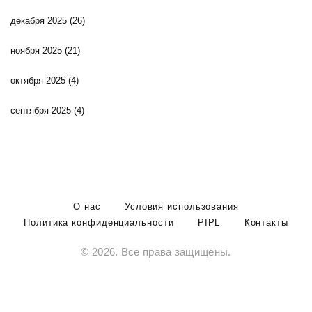
декабря 2025
(26)
ноября 2025
(21)
октября 2025
(4)
сентября 2025
(4)
О нас
Условия использования
Политика конфиденциальности
PIPL
Контакты
© 2026. Все права защищены.