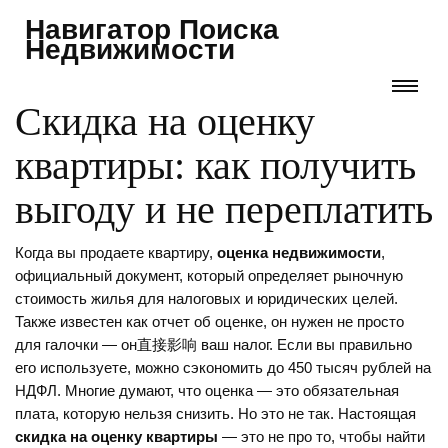
Навигатор Поиска
Недвижимости
Скидка на оценку
квартиры: как получить
выгоду и не переплатить
Когда вы продаете квартиру,
оценка недвижимости
,
официальный документ, который определяет рыночную
стоимость жилья для налоговых и юридических целей
.
Также известен как
отчет об оценке
, он нужен не просто
для галочки — он直接影响 ваш налог. Если вы правильно
его используете, можно сэкономить до 450 тысяч рублей на
НДФЛ.
Многие думают, что оценка — это обязательная
плата, которую нельзя снизить. Но это не так. Настоящая
скидка на оценку квартиры
— это не про то, чтобы найти