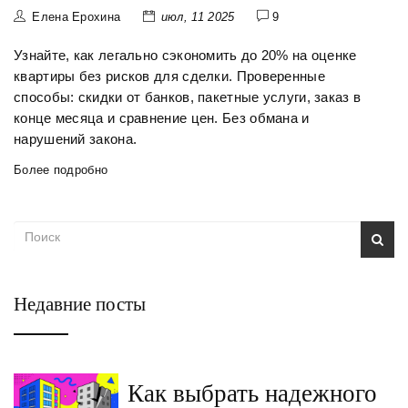
Елена Ерохина
июл, 11 2025
9
Узнайте, как легально сэкономить до 20% на оценке
квартиры без рисков для сделки. Проверенные
способы: скидки от банков, пакетные услуги, заказ в
конце месяца и сравнение цен. Без обмана и
нарушений закона.
Более подробно
Недавние посты
Как выбрать надежного