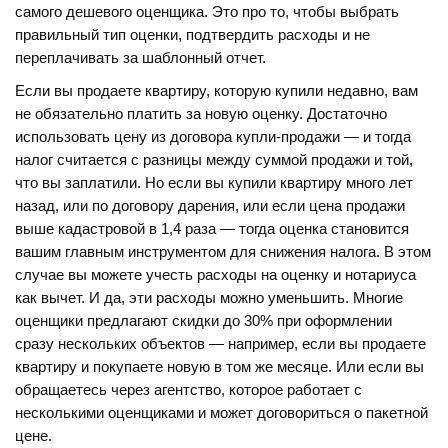
самого дешевого оценщика. Это про то, чтобы выбрать
правильный тип оценки, подтвердить расходы и не
переплачивать за шаблонный отчет.
Если вы продаете квартиру, которую купили недавно, вам
не обязательно платить за новую оценку. Достаточно
использовать цену из договора купли-продажи — и тогда
налог считается с разницы между суммой продажи и той,
что вы заплатили. Но если вы купили квартиру много лет
назад, или по договору дарения, или если цена продажи
выше кадастровой в 1,4 раза — тогда оценка становится
вашим главным инструментом для снижения налога. В этом
случае вы можете учесть расходы на оценку и нотариуса
как вычет. И да, эти расходы можно уменьшить. Многие
оценщики предлагают скидки до 30% при оформлении
сразу нескольких объектов — например, если вы продаете
квартиру и покупаете новую в том же месяце. Или если вы
обращаетесь через агентство, которое работает с
несколькими оценщиками и может договориться о пакетной
цене.