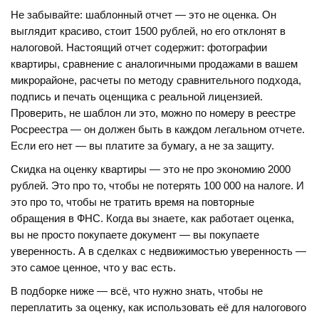
Не забывайте: шаблонный отчет — это не оценка. Он
выглядит красиво, стоит 1500 рублей, но его отклонят в
налоговой. Настоящий отчет содержит: фотографии
квартиры, сравнение с аналогичными продажами в вашем
микрорайоне, расчеты по методу сравнительного подхода,
подпись и печать оценщика с реальной лицензией.
Проверить, не шаблон ли это, можно по номеру в реестре
Росреестра — он должен быть в каждом легальном отчете.
Если его нет — вы платите за бумагу, а не за защиту.
Скидка на оценку квартиры — это не про экономию 2000
рублей. Это про то, чтобы не потерять 100 000 на налоге. И
это про то, чтобы не тратить время на повторные
обращения в ФНС. Когда вы знаете, как работает оценка,
вы не просто покупаете документ — вы покупаете
уверенность. А в сделках с недвижимостью уверенность —
это самое ценное, что у вас есть.
В подборке ниже — всё, что нужно знать, чтобы не
переплатить за оценку, как использовать её для налогового