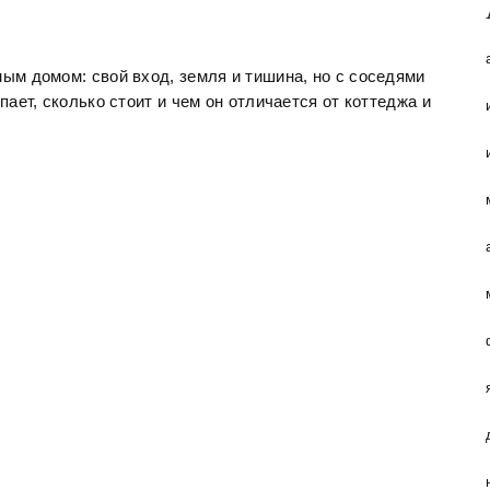
ным домом: свой вход, земля и тишина, но с соседями
пает, сколько стоит и чем он отличается от коттеджа и