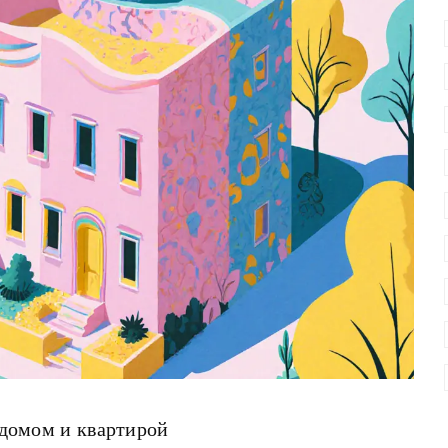
с домом и квартирой