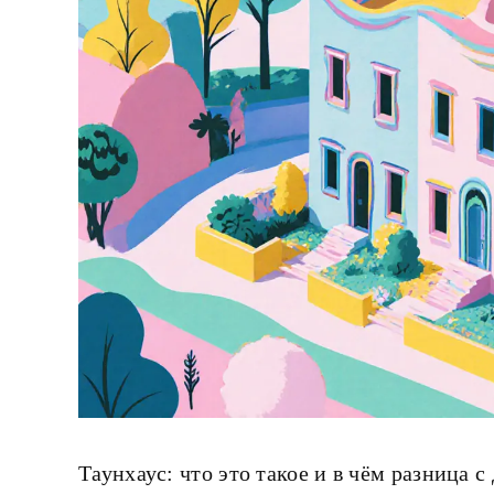
Таунхаус: что это такое и в чём разница 