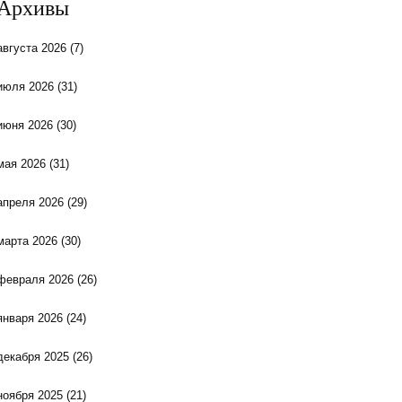
Архивы
августа 2026
(7)
июля 2026
(31)
июня 2026
(30)
мая 2026
(31)
апреля 2026
(29)
марта 2026
(30)
февраля 2026
(26)
января 2026
(24)
декабря 2025
(26)
ноября 2025
(21)