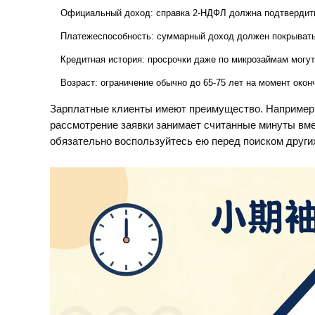
Официальный доход: справка 2-НДФЛ должна подтвердить
Платежеспособность: суммарный доход должен покрывать 
Кредитная история: просрочки даже по микрозаймам могут 
Возраст: ограничение обычно до 65-75 лет на момент окон
Зарплатные клиенты имеют преимущество. Например
рассмотрение заявки занимает считанные минуты вмес
обязательно воспользуйтесь ею перед поиском други