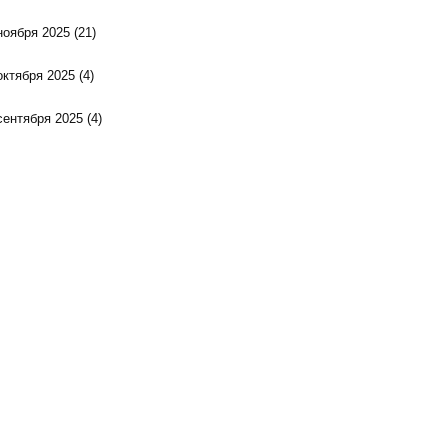
ноября 2025
(21)
октября 2025
(4)
сентября 2025
(4)