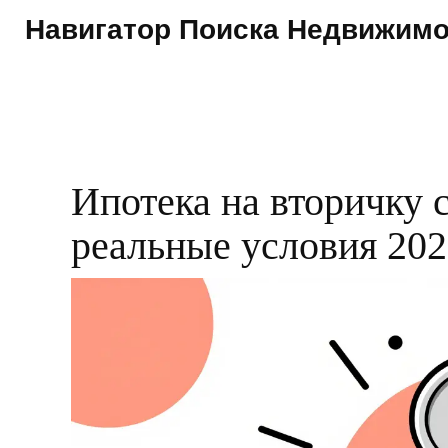
Навигатор Поиска Недвижим
Ипотека на вторичку 
реальные условия 202