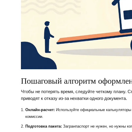
Пошаговый алгоритм оформле
Чтобы не потерять время, следуйте четкому плану. С
приводят к отказу из-за нехватки одного документа.
Онлайн-расчет:
Используйте официальные калькуляторы б
комиссии.
Подготовка пакета:
Загранпаспорт не нужен, но нужны коп