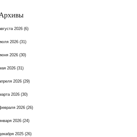
Архивы
августа 2026
(6)
июля 2026
(31)
июня 2026
(30)
мая 2026
(31)
апреля 2026
(29)
марта 2026
(30)
февраля 2026
(26)
января 2026
(24)
декабря 2025
(26)