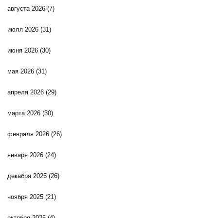
августа 2026
(7)
июля 2026
(31)
июня 2026
(30)
мая 2026
(31)
апреля 2026
(29)
марта 2026
(30)
февраля 2026
(26)
января 2026
(24)
декабря 2025
(26)
ноября 2025
(21)
октября 2025
(4)