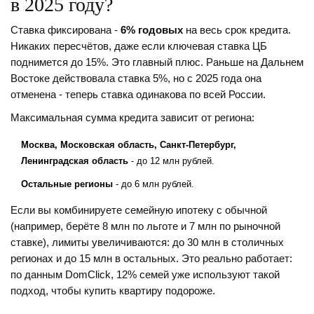
в 2025 году?
Ставка фиксирована -
6% годовых
на весь срок кредита.
Никаких пересчётов, даже если ключевая ставка ЦБ
поднимется до 15%. Это главный плюс. Раньше на Дальнем
Востоке действовала ставка 5%, но с 2025 года она
отменена - теперь ставка одинакова по всей России.
Максимальная сумма кредита зависит от региона:
Москва, Московская область, Санкт-Петербург,
Ленинградская область
- до 12 млн рублей.
Остальные регионы
- до 6 млн рублей.
Если вы комбинируете семейную ипотеку с обычной
(например, берёте 8 млн по льготе и 7 млн по рыночной
ставке), лимиты увеличиваются: до 30 млн в столичных
регионах и до 15 млн в остальных. Это реально работает:
по данным DomClick, 12% семей уже используют такой
подход, чтобы купить квартиру подороже.