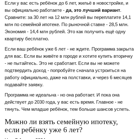
Если у вас есть ребёнок до 6 лет, жильё в новостройке, и
вы официально работаете -
да, это лучший вариант
.
Сравните: за 30 лет на 12 млн рублей вы переплатите 14,1
млн по семейной ипотеке. По рыночной ставке - 28,5 млн.
Экономия - 14,4 млн рублей. Это как получить ещё одну
квартиру бесплатно.
Если ваш ребёнок уже 6 лет - не ждите. Программа закрыта
для вас. Если вы живёте в городе и хотите купить вторичку
- не пытайтесь. Это не сработает. Если вы не можете
подтвердить доход - попробуйте сначала устроиться на
работу официально, даже на полставки, и через 6 месяцев
подавайте заявку.
Программа не идеальна - но она работает. И пока она
действует до 2030 года, у вас есть время. Главное - не
тянуть. Чем младше ребёнок, тем больше шансов успеть.
Можно ли взять семейную ипотеку,
если ребёнку уже 6 лет?