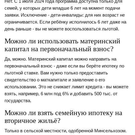
Нет. С 1 июля 2024 года программа доступна только для
семей, у которых дети младше 6 лет на момент подачи
заявки. Исключение - дети-инвалиды: для них возраст не
ограничивается. Если ребёнку исполнилось 6 лет даже на
день раньше - вы не можете воспользоваться льготой.
Можно ли использовать материнский
капитал на первоначальный взнос?
Да, можно. Материнский капитал можно направить на
первоначальный взнос - даже если вы берёте ипотеку по
льготной ставке. Вам нужно только предоставить
свидетельство о маткапитале и заявление о его
использовании. Это не снижает лимит кредита - вы можете
взять, например, 6 млн под 6% и добавить 500 тыс. от
государства.
Можно ли взять семейную ипотеку на
вторичное жильё?
Только в сельской местности, одобренной Минсельхозом.