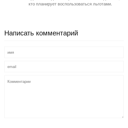
кто планирует воспользоваться льготами.
Написать комментарий