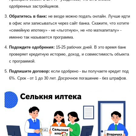
одобренных застройщиков.
Обратитесь в банк:
не везде можно подать онлайн. Лучше идти
в офис или записываться через сайт банка. Скажите, что хотите
«семейную ипотеку» - не «льготную», не «по маткапиталу» -
именно так называется программа.
Подождите одобрения:
15-25 рабочих дней. В это время банк
проверяет кредитную историю, доход, и совместимость объекта
с программой.
Подпишите договор:
если одобрено - вы получаете кредит под
6%. Срок - от 1 до 30 лет. Досрочное погашение - без штрафов.