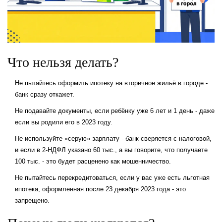
Что нельзя делать?
Не пытайтесь оформить ипотеку на вторичное жильё в городе -
банк сразу откажет.
Не подавайте документы, если ребёнку уже 6 лет и 1 день - даже
если вы родили его в 2023 году.
Не используйте «серую» зарплату - банк сверяется с налоговой,
и если в 2-НДФЛ указано 60 тыс., а вы говорите, что получаете
100 тыс. - это будет расценено как мошенничество.
Не пытайтесь перекредитоваться, если у вас уже есть льготная
ипотека, оформленная после 23 декабря 2023 года - это
запрещено.