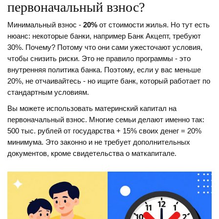
первоначальный взнос?
Минимальный взнос -
20%
от стоимости жилья. Но тут есть
нюанс: некоторые банки, например Банк Акцепт, требуют
30%. Почему? Потому что они сами ужесточают условия,
чтобы снизить риски. Это не правило программы - это
внутренняя политика банка. Поэтому, если у вас меньше
20%, не отчаивайтесь - но ищите банк, который работает по
стандартным условиям.
Вы можете использовать материнский капитал на
первоначальный взнос. Многие семьи делают именно так:
500 тыс. рублей от государства + 15% своих денег = 20%
минимума. Это законно и не требует дополнительных
документов, кроме свидетельства о маткапитале.