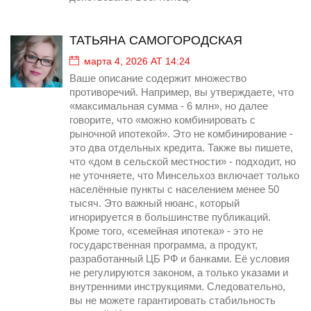
ТАТЬЯНА САМОГОРОДСКАЯ
марта 4, 2026 AT 14:24
Ваше описание содержит множество
противоречий. Например, вы утверждаете, что
«максимальная сумма - 6 млн», но далее
говорите, что «можно комбинировать с
рыночной ипотекой». Это не комбинирование -
это два отдельных кредита. Также вы пишете,
что «дом в сельской местности» - подходит, но
не уточняете, что Минсельхоз включает только
населённые пункты с населением менее 50
тысяч. Это важный нюанс, который
игнорируется в большинстве публикаций.
Кроме того, «семейная ипотека» - это не
государственная программа, а продукт,
разработанный ЦБ РФ и банками. Её условия
не регулируются законом, а только указами и
внутренними инструкциями. Следовательно,
вы не можете гарантировать стабильность