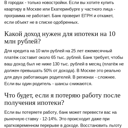
В городах - только новостройки. Если вы хотите купить
квартиру в Москве или Екатеринбурге у частного лица -
программа не работает. Банк проверит ЕГРН и откажет,
если объект не в списке одобренных.
Какой доход нужен для ипотеки на 10
млн рублей?
Для кредита на 10 млн рублей на 25 лет ежемесячный
платёж составит около 65 тыс. рублей. Банк требует, чтобы
ваш доход был не ниже 130 тыс. рублей в месяц (платёж не
должен превышать 50% от дохода). В Москве это реально
для двух работающих родителей. В регионах - сложнее.
Если вы один родитель - шансы снижаются.
Что будет, если я потеряю работу после
получения ипотеки?
Если вы потеряете работу, банк может перевести вас на
рыночную ставку - 12-14%. Это происходит даже при
кратковременном перерыве в доходе. Восстановить льготу