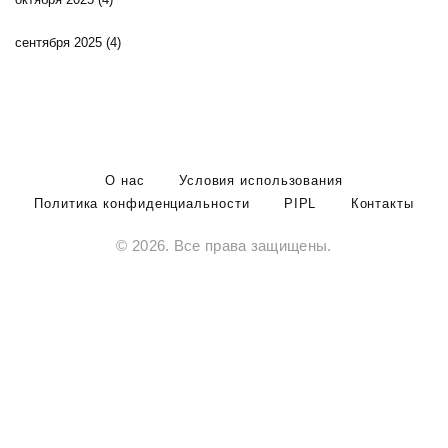
сентября 2025
(4)
О нас
Условия использования
Политика конфиденциальности
PIPL
Контакты
© 2026. Все права защищены.