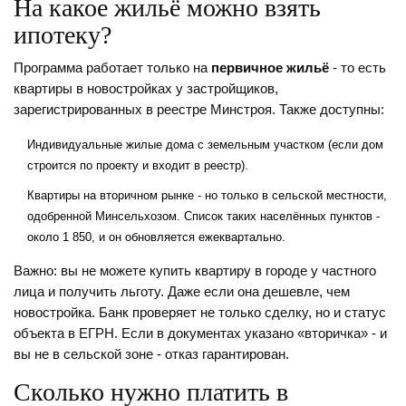
На какое жильё можно взять
ипотеку?
Программа работает только на
первичное жильё
- то есть
квартиры в новостройках у застройщиков,
зарегистрированных в реестре Минстроя. Также доступны:
Индивидуальные жилые дома с земельным участком (если дом
строится по проекту и входит в реестр).
Квартиры на вторичном рынке - но только в сельской местности,
одобренной Минсельхозом. Список таких населённых пунктов -
около 1 850, и он обновляется ежеквартально.
Важно: вы не можете купить квартиру в городе у частного
лица и получить льготу. Даже если она дешевле, чем
новостройка. Банк проверяет не только сделку, но и статус
объекта в ЕГРН. Если в документах указано «вторичка» - и
вы не в сельской зоне - отказ гарантирован.
Сколько нужно платить в