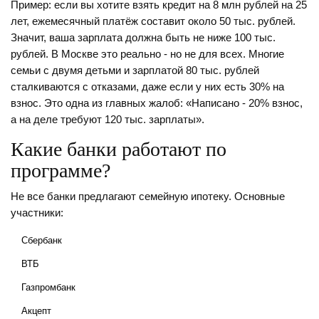
Пример: если вы хотите взять кредит на 8 млн рублей на 25
лет, ежемесячный платёж составит около 50 тыс. рублей.
Значит, ваша зарплата должна быть не ниже 100 тыс.
рублей. В Москве это реально - но не для всех. Многие
семьи с двумя детьми и зарплатой 80 тыс. рублей
сталкиваются с отказами, даже если у них есть 30% на
взнос. Это одна из главных жалоб: «Написано - 20% взнос,
а на деле требуют 120 тыс. зарплаты».
Какие банки работают по
программе?
Не все банки предлагают семейную ипотеку. Основные
участники:
Сбербанк
ВТБ
Газпромбанк
Акцепт