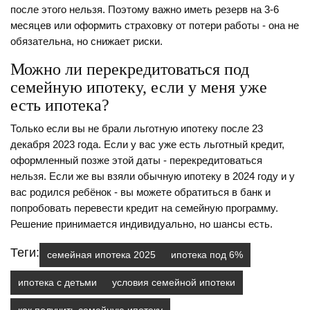
после этого нельзя. Поэтому важно иметь резерв на 3-6
месяцев или оформить страховку от потери работы - она не
обязательна, но снижает риски.
Можно ли перекредитоваться под
семейную ипотеку, если у меня уже
есть ипотека?
Только если вы не брали льготную ипотеку после 23
декабря 2023 года. Если у вас уже есть льготный кредит,
оформленный позже этой даты - перекредитоваться
нельзя. Если же вы взяли обычную ипотеку в 2024 году и у
вас родился ребёнок - вы можете обратиться в банк и
попробовать перевести кредит на семейную программу.
Решение принимается индивидуально, но шансы есть.
Теги:
семейная ипотека 2025
ипотека под 6%
ипотека с детьми
условия семейной ипотеки