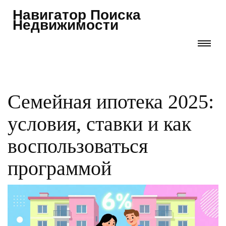
Навигатор Поиска
Недвижимости
Семейная ипотека 2025:
условия, ставки и как
воспользоваться
программой