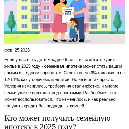
фев, 25 2026
Если у вас есть дети младше 6 лет - и вы хотите купить
жилье в 2025 году -
семейная ипотека
может стать вашим
самым выгодным вариантом. Ставка всего 6% годовых, а не
12-14%, как у обычных кредитов. Но не всё так просто.
Условия изменились, требования стали жёстче, и многие
семьи уже не подходят под программу. Разберёмся, кто
может воспользоваться, что изменилось, и как реально
получить кредит без подводных камней.
Кто может получить семейную
ипотеку в 2025 году?