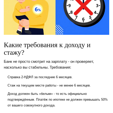
Какие требования к доходу и
стажу?
Банк не просто смотрит на зарплату - он проверяет,
насколько вы стабильны. Требования:
Справка 2-НДФЛ за последние 6 месяцев.
Стаж на текущем месте работы - не менее 6 месяцев.
Доход должен быть «белым» - то есть официально
подтверждённым. Платёж по ипотеке не должен превышать 50%
от вашего совокупного дохода.