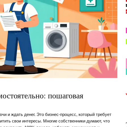
амостоятельно: пошаговая
ючи и ждать денег. Это бизнес-процесс, который требует
итить свои интересы. Многие собственники думают, что