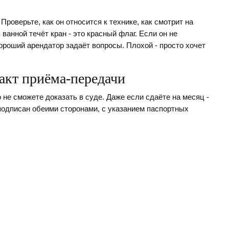
Проверьте, как он относится к технике, как смотрит на
 ванной течёт кран - это красный флаг. Если он не
 Хороший арендатор задаёт вопросы. Плохой - просто хочет
 акт приёма-передачи
о не сможете доказать в суде. Даже если сдаёте на месяц -
одписан обеими сторонами, с указанием паспортных