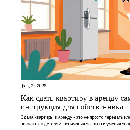
фев, 24 2026
Как сдать квартиру в аренду с
инструкция для собственника
Сдача квартиры в аренду - это не просто передать кл
внимания к деталям, понимания законов и умения защ