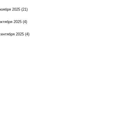
ноября 2025
(21)
октября 2025
(4)
сентября 2025
(4)