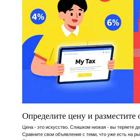
Определите цену и разместите 
Цена - это искусство. Слишком низкая - вы теряете д
Сравните свои объявления с теми, что уже есть на ры