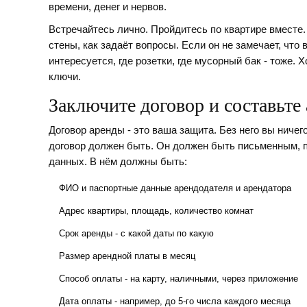
времени, денег и нервов.
Встречайтесь лично. Пройдитесь по квартире вместе. 
стены, как задаёт вопросы. Если он не замечает, что в
интересуется, где розетки, где мусорный бак - тоже.
ключи.
Заключите договор и составьте
Договор аренды - это ваша защита. Без него вы ничег
договор должен быть. Он должен быть письменным, п
данных. В нём должны быть:
ФИО и паспортные данные арендодателя и арендатора
Адрес квартиры, площадь, количество комнат
Срок аренды - с какой даты по какую
Размер арендной платы в месяц
Способ оплаты - на карту, наличными, через приложение
Дата оплаты - например, до 5-го числа каждого месяца