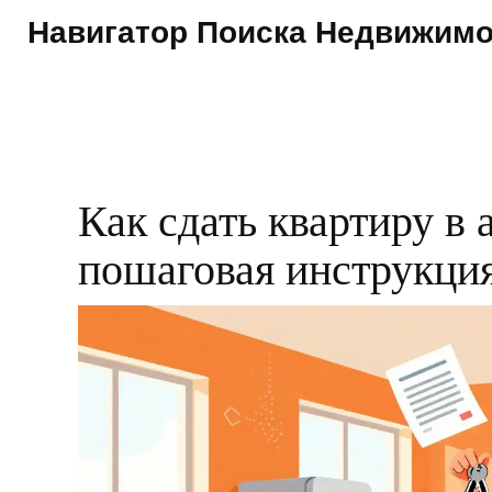
Навигатор Поиска Недвижим
Как сдать квартиру в 
пошаговая инструкция