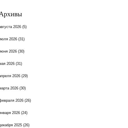
Архивы
августа 2026
(5)
июля 2026
(31)
июня 2026
(30)
мая 2026
(31)
апреля 2026
(29)
марта 2026
(30)
февраля 2026
(26)
января 2026
(24)
декабря 2025
(26)