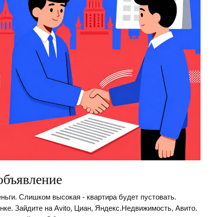
объявление
еньги. Слишком высокая - квартира будет пустовать.
нке. Зайдите на Avito, Циан, Яндекс.Недвижимость, Авито.