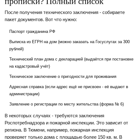
прописки? Полный список
После получения технического заключения - собираете
пакет документов. Вот что нужно:
Паспорт гражданина РФ
Выписка из ЕГРН на дом (можно заказать на Госуслугах за 300
рублей)
Технический план дома с декларацией (выдаётся при постановке
на кадастровый учёт)
Техническое заключение о пригодности для проживания
Адресная справка (если адрес ещё не присвоен - её выдают в
администрации)
Заявление о регистрации по месту жительства (форма № 6)
В некоторых случаях - требуются заключения
Роспотребнадзора и пожарной инспекции. Это зависит от
региона. В Тюмени, например, пожарная инспекция
проверяет только дома с площадью более 150 кв. м. В