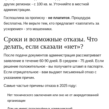
других регионах - с 100 кв. м. Уточняйте в местной
администрации.
Госпошлина за прописку -
не платится
. Процедура
бесплатна. Не верьте тем, кто предлагает «заплатить за
ускорение» - это мошенники.
Сроки и возможные отказы. Что
делать, если сказали «нет»?
После подачи документов администрация рассматривает
заявление в течение 60-90 дней. В среднем - 75 дней. Если
решение положительное - вы получаете штамп в паспорте.
Если отрицательное - вам выдают письменный отказ с
указанием причин.
Самые частые причины отказа в 2025 году:
Нет технического заключения или оно не от аккредитованной
организации
Дом не имеет подключённых коммуникаций