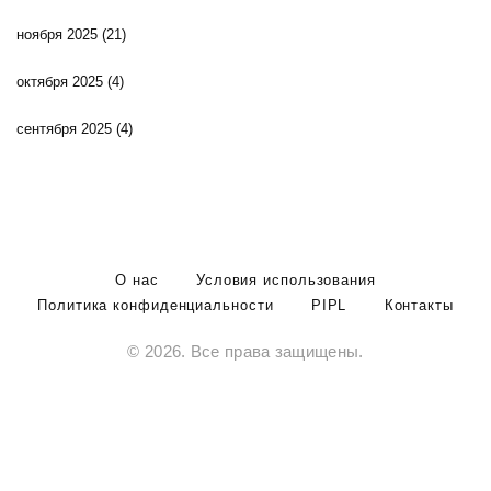
ноября 2025
(21)
октября 2025
(4)
сентября 2025
(4)
О нас
Условия использования
Политика конфиденциальности
PIPL
Контакты
© 2026. Все права защищены.