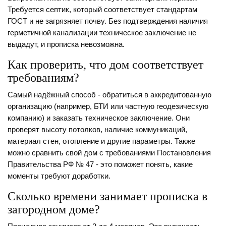
Требуется септик, который соответствует стандартам
ГОСТ и не загрязняет почву. Без подтверждения наличия
герметичной канализации техническое заключение не
выдадут, и прописка невозможна.
Как проверить, что дом соответствует
требованиям?
Самый надёжный способ - обратиться в аккредитованную
организацию (например, БТИ или частную геодезическую
компанию) и заказать техническое заключение. Они
проверят высоту потолков, наличие коммуникаций,
материал стен, отопление и другие параметры. Также
можно сравнить свой дом с требованиями Постановления
Правительства РФ № 47 - это поможет понять, какие
моменты требуют доработки.
Сколько времени занимает прописка в
загородном доме?