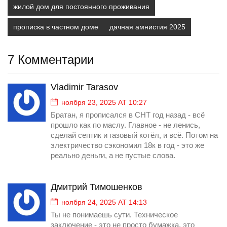
жилой дом для постоянного проживания
прописка в частном доме
дачная амнистия 2025
7 Комментарии
Vladimir Tarasov
ноября 23, 2025 AT 10:27
Братан, я прописался в СНТ год назад - всё
прошло как по маслу. Главное - не ленись,
сделай септик и газовый котёл, и всё. Потом на
электричество сэкономил 18к в год - это же
реально деньги, а не пустые слова.
Дмитрий Тимошенков
ноября 24, 2025 AT 14:13
Ты не понимаешь сути. Техническое
заключение - это не просто бумажка, это