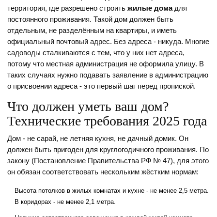
территория, где разрешено строить
жилые дома
для
постоянного проживания. Такой дом должен быть
отдельным, не разделённым на квартиры, и иметь
официальный почтовый адрес. Без адреса - никуда. Многие
садоводы сталкиваются с тем, что у них нет адреса,
потому что местная администрация не оформила улицу. В
таких случаях нужно подавать заявление в администрацию
о присвоении адреса - это первый шаг перед пропиской.
Что должен уметь ваш дом?
Технические требования 2025 года
Дом - не сарай, не летняя кухня, не дачный домик. Он
должен быть пригоден для круглогодичного проживания. По
закону (Постановление Правительства РФ № 47), для этого
он обязан соответствовать нескольким жёстким нормам:
Высота потолков в жилых комнатах и кухне - не менее 2,5 метра.
В коридорах - не менее 2,1 метра.