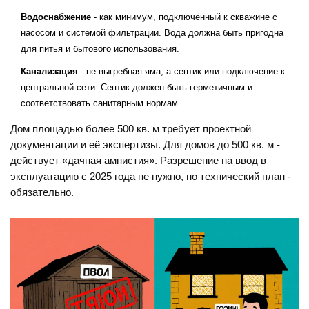
Водоснабжение
- как минимум, подключённый к скважине с
насосом и системой фильтрации. Вода должна быть пригодна
для питья и бытового использования.
Канализация
- не выгребная яма, а септик или подключение к
центральной сети. Септик должен быть герметичным и
соответствовать санитарным нормам.
Дом площадью более 500 кв. м требует проектной
документации и её экспертизы. Для домов до 500 кв. м -
действует «дачная амнистия». Разрешение на ввод в
эксплуатацию с 2025 года не нужно, но технический план -
обязательно.