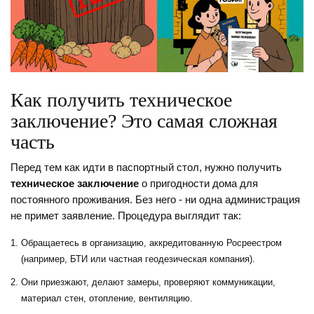
Как получить техническое
заключение? Это самая сложная
часть
Перед тем как идти в паспортный стол, нужно получить
техническое заключение
о пригодности дома для
постоянного проживания. Без него - ни одна администрация
не примет заявление. Процедура выглядит так:
Обращаетесь в организацию, аккредитованную Росреестром
(например, БТИ или частная геодезическая компания).
Они приезжают, делают замеры, проверяют коммуникации,
материал стен, отопление, вентиляцию.