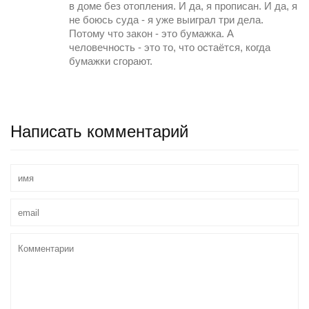
в доме без отопления. И да, я прописан. И да, я
не боюсь суда - я уже выиграл три дела.
Потому что закон - это бумажка. А
человечность - это то, что остаётся, когда
бумажки сгорают.
Написать комментарий