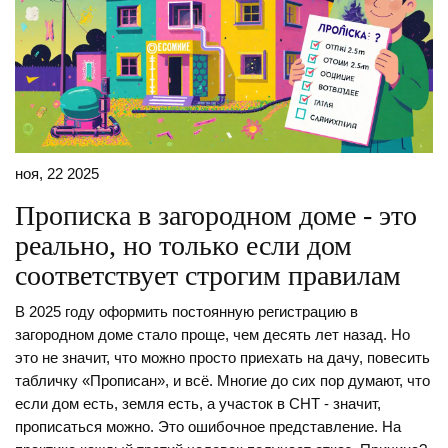
ноя, 22 2025
Прописка в загородном доме - это
реально, но только если дом
соответствует строгим правилам
В 2025 году оформить постоянную регистрацию в
загородном доме стало проще, чем десять лет назад. Но
это не значит, что можно просто приехать на дачу, повесить
табличку «Прописан», и всё. Многие до сих пор думают, что
если дом есть, земля есть, а участок в СНТ - значит,
прописаться можно. Это ошибочное представление. На