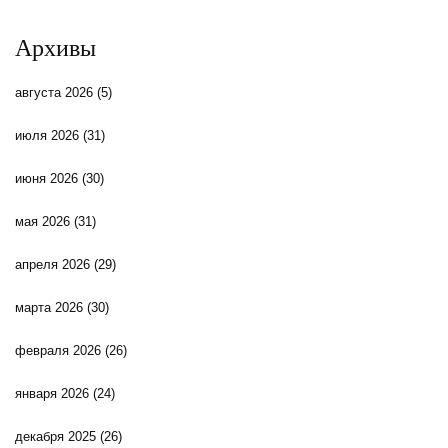
Архивы
августа 2026
(5)
июля 2026
(31)
июня 2026
(30)
мая 2026
(31)
апреля 2026
(29)
марта 2026
(30)
февраля 2026
(26)
января 2026
(24)
декабря 2025
(26)