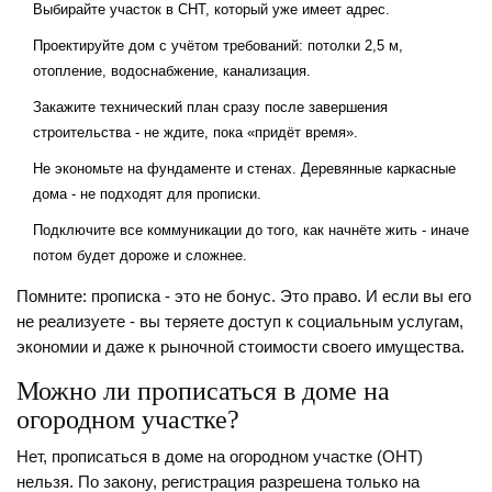
Выбирайте участок в СНТ, который уже имеет адрес.
Проектируйте дом с учётом требований: потолки 2,5 м,
отопление, водоснабжение, канализация.
Закажите технический план сразу после завершения
строительства - не ждите, пока «придёт время».
Не экономьте на фундаменте и стенах. Деревянные каркасные
дома - не подходят для прописки.
Подключите все коммуникации до того, как начнёте жить - иначе
потом будет дороже и сложнее.
Помните: прописка - это не бонус. Это право. И если вы его
не реализуете - вы теряете доступ к социальным услугам,
экономии и даже к рыночной стоимости своего имущества.
Можно ли прописаться в доме на
огородном участке?
Нет, прописаться в доме на огородном участке (ОНТ)
нельзя. По закону, регистрация разрешена только на