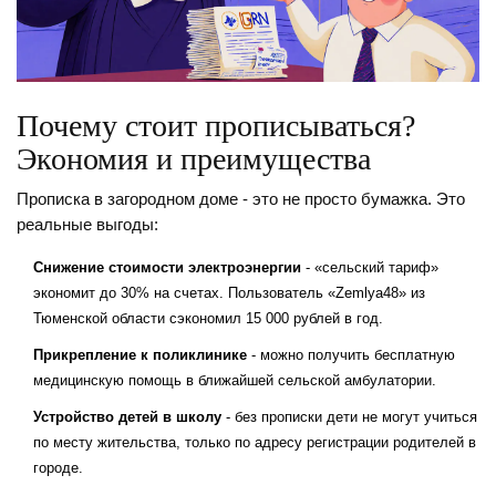
Почему стоит прописываться?
Экономия и преимущества
Прописка в загородном доме - это не просто бумажка. Это
реальные выгоды:
Снижение стоимости электроэнергии
- «сельский тариф»
экономит до 30% на счетах. Пользователь «Zemlya48» из
Тюменской области сэкономил 15 000 рублей в год.
Прикрепление к поликлинике
- можно получить бесплатную
медицинскую помощь в ближайшей сельской амбулатории.
Устройство детей в школу
- без прописки дети не могут учиться
по месту жительства, только по адресу регистрации родителей в
городе.