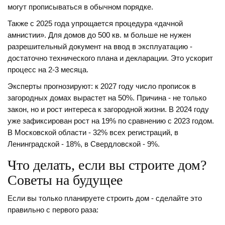
могут прописываться в обычном порядке.
Также с 2025 года упрощается процедура «дачной
амнистии». Для домов до 500 кв. м больше не нужен
разрешительный документ на ввод в эксплуатацию -
достаточно технического плана и декларации. Это ускорит
процесс на 2-3 месяца.
Эксперты прогнозируют: к 2027 году число прописок в
загородных домах вырастет на 50%. Причина - не только
закон, но и рост интереса к загородной жизни. В 2024 году
уже зафиксирован рост на 19% по сравнению с 2023 годом.
В Московской области - 32% всех регистраций, в
Ленинградской - 18%, в Свердловской - 9%.
Что делать, если вы строите дом?
Советы на будущее
Если вы только планируете строить дом - сделайте это
правильно с первого раза: