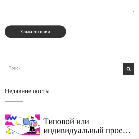
Комментарии
Недавние посты
Типовой или
индивидуальный проект