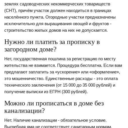
землях садоводческих некоммерческих товариществ
(СНТ), причём участок должен находиться в границах
населённого пункта. Огородные участки предназначены
исключительно для выращивания овощей и фруктов -
строительство жилых домов на них не допускается.
Нужно ли платить за прописку в
загородном доме?
Нет, государственная пошлина за регистрацию по месту
жительства не взимается. Процедура бесплатна. Если вам
предлагают заплатить за «ускорение» или «оформление»,
это мошенничество. Единственные расходы - это оплата
технического заключения (от 15 000 до 35 000 рублей) и
получение выписки из ЕГРН (300 рублей).
Можно ли прописаться в доме без
канализации?
Нет. Наличие канализации - обязательное условие.
Выгребная яма не соответствует санитарным нормам.