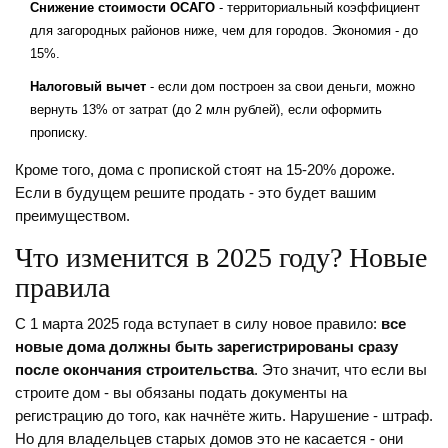
Снижение стоимости ОСАГО
- территориальный коэффициент
для загородных районов ниже, чем для городов. Экономия - до
15%.
Налоговый вычет
- если дом построен за свои деньги, можно
вернуть 13% от затрат (до 2 млн рублей), если оформить
прописку.
Кроме того, дома с пропиской стоят на 15-20% дороже.
Если в будущем решите продать - это будет вашим
преимуществом.
Что изменится в 2025 году? Новые
правила
С 1 марта 2025 года вступает в силу новое правило:
все
новые дома должны быть зарегистрированы сразу
после окончания строительства
. Это значит, что если вы
строите дом - вы обязаны подать документы на
регистрацию до того, как начнёте жить. Нарушение - штраф.
Но для владельцев старых домов это не касается - они