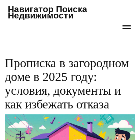
Навигатор Поиска
Недвижимости
Прописка в загородном
доме в 2025 году:
условия, документы и
как избежать отказа