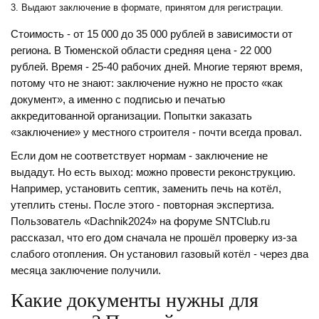
Выдают заключение в формате, принятом для регистрации.
Стоимость - от 15 000 до 35 000 рублей в зависимости от
региона. В Тюменской области средняя цена - 22 000
рублей. Время - 25-40 рабочих дней. Многие теряют время,
потому что не знают: заключение нужно не просто «как
документ», а именно с подписью и печатью
аккредитованной организации. Попытки заказать
«заключение» у местного строителя - почти всегда провал.
Если дом не соответствует нормам - заключение не
выдадут. Но есть выход: можно провести реконструкцию.
Например, установить септик, заменить печь на котёл,
утеплить стены. После этого - повторная экспертиза.
Пользователь «Dachnik2024» на форуме SNTClub.ru
рассказал, что его дом сначала не прошёл проверку из-за
слабого отопления. Он установил газовый котёл - через два
месяца заключение получили.
Какие документы нужны для