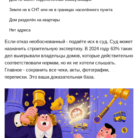
Земля не в СНТ или не в границах населённого пункта
Дом разделён на квартиры
Нет адреса
Если отказ необоснованный - подаёте иск в суд. Суд может
назначить строительную экспертизу. В 2024 году 63% таких
дел выигрывали владельцы домов, которые действительно
соответствовали нормам, но их не хотели слышать.
Главное - сохранить все чеки, акты, фотографии,
переписки. Это ваша доказательная база.