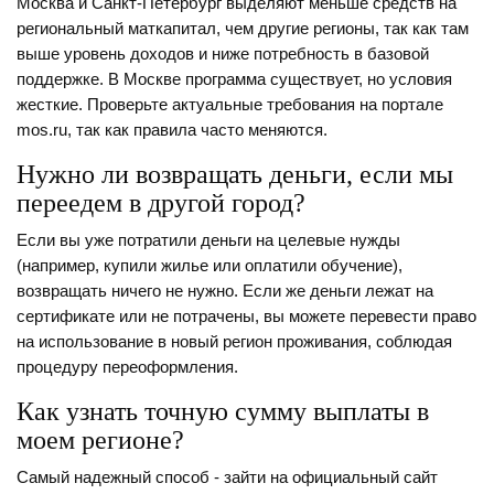
Москва и Санкт-Петербург выделяют меньше средств на
региональный маткапитал, чем другие регионы, так как там
выше уровень доходов и ниже потребность в базовой
поддержке. В Москве программа существует, но условия
жесткие. Проверьте актуальные требования на портале
mos.ru, так как правила часто меняются.
Нужно ли возвращать деньги, если мы
переедем в другой город?
Если вы уже потратили деньги на целевые нужды
(например, купили жилье или оплатили обучение),
возвращать ничего не нужно. Если же деньги лежат на
сертификате или не потрачены, вы можете перевести право
на использование в новый регион проживания, соблюдая
процедуру переоформления.
Как узнать точную сумму выплаты в
моем регионе?
Самый надежный способ - зайти на официальный сайт