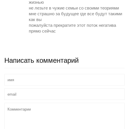
жизнью
не лезьте в чужие семьи со своими теориями
мне страшно за будущее где все будут такими
как вы
пожалуйста прекратите этот поток негатива
прямо сейчас
Написать комментарий