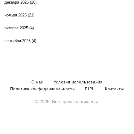
декабря 2025
(26)
ноября 2025
(21)
октября 2025
(4)
сентября 2025
(4)
О нас
Условия использования
Политика конфиденциальности
PIPL
Контакты
© 2026. Все права защищены.