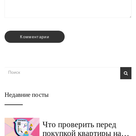
Комментарии
Недавние посты
Что проверить перед
покупкой квартиры на