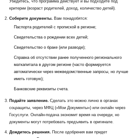
Убедитесь, что программа действует и вы подходите под
критерии (возраст родителей, доход, количество детей).
Соберите документы.
Вам понадобятся:
Паспорта родителей с пропиской в регионе;
Свидетельства о рождении всех детей;
Свидетельство о браке (или разводе);
Справка об отсутствии ранее полученного регионального
маткапитала в другом регионе (часто формируется
автоматически через межведомственные запросы, но лучше
иметь готовую);
Банковские реквизиты счета.
Подайте заявление.
Сделать это можно лично в органах
соцзащиты, через МФЦ («Мои Документы») или онлайн через
Госуслуги. Онлайн-подача экономит время на очереди, но
документы могут потребовать предъявить в оригинале.
Дождитесь решения.
После одобрения вам придет