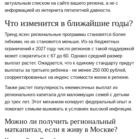
актуальным списком на сайте вашего региона, а не с
информацией из интернета пятилетней давности.
Что изменится в ближайшие годы?
Тренд ясен: региональные программы становятся более
гибкими, но их становится меньше. Из-за бюджетных
ограничений к 2027 году число регионов с такой поддержкой
может сократиться с 67 до 60. Однако средний размер
выплат растет. Ожидается, что к единому стандарту придут
выплаты за третьего ребенка - не менее 250 000 рублей,
скорректированных на индекс стоимости жизни в регионе.
Также растет популярность ежемесячных выплат из
регионального капитала для малоимущих семей с детьми
до трех лет. Этот механизм копирует федеральный опыт и
помогает семьям выживать в условиях высокой инфляции.
Можно ли получить региональный
маткапитал, если я живу в Москве?