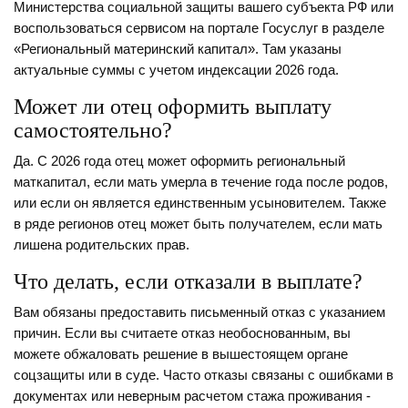
Министерства социальной защиты вашего субъекта РФ или
воспользоваться сервисом на портале Госуслуг в разделе
«Региональный материнский капитал». Там указаны
актуальные суммы с учетом индексации 2026 года.
Может ли отец оформить выплату
самостоятельно?
Да. С 2026 года отец может оформить региональный
маткапитал, если мать умерла в течение года после родов,
или если он является единственным усыновителем. Также
в ряде регионов отец может быть получателем, если мать
лишена родительских прав.
Что делать, если отказали в выплате?
Вам обязаны предоставить письменный отказ с указанием
причин. Если вы считаете отказ необоснованным, вы
можете обжаловать решение в вышестоящем органе
соцзащиты или в суде. Часто отказы связаны с ошибками в
документах или неверным расчетом стажа проживания -