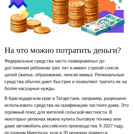
На что можно потратить деньги?
Федеральные средства часто «заморожены» до
достижения ребенком трех лет и имеют строгий список
целей (жилье, образование, пенсия мамы). Региональные
средства обычно дают быстрее и позволяют тратить их на
более насущные нужды.
В Краснодарском крае и Татарстане, например, разрешено
использовать средства на газификацию частного дома. Это
огромный плюс для жителей сельской местности. В
некоторых регионах можно купить бытовую технику или
даже автомобиль российского производства. К 2027 году,
по планам Минтруда, еще в 35 регионах появится