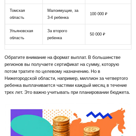
Томская
Малоимущие, за
100 000 ₽
область
3-4 ребенка
Ульяновская
За второго
50 000 ₽
область
ребенка
Обратите внимание на формат выплат. В большинстве
регионов вы получаете сертификат на сумму, которую
потом тратите по целевому назначению. Но в
Нижегородской области, например, миллион за четвертого
ребенка выплачивается частями каждый месяц в течение
трех лет. Это важно учитывать при планировании бюджета.