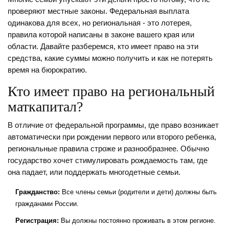
проверяют местные законы. Федеральная выплата
одинакова для всех, но региональная - это лотерея,
правила которой написаны в законе вашего края или
области. Давайте разберемся, кто имеет право на эти
средства, какие суммы можно получить и как не потерять
время на бюрократию.
Кто имеет право на региональный
маткапитал?
В отличие от федеральной программы, где право возникает
автоматически при рождении первого или второго ребенка,
региональные правила строже и разнообразнее. Обычно
государство хочет стимулировать рождаемость там, где
она падает, или поддержать многодетные семьи.
Гражданство:
Все члены семьи (родители и дети) должны быть
гражданами России.
Регистрация:
Вы должны постоянно проживать в этом регионе.