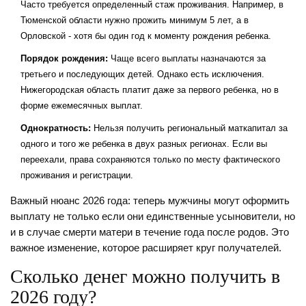
Часто требуется определенный стаж проживания. Например, в
Тюменской области нужно прожить минимум 5 лет, а в
Орловской - хотя бы один год к моменту рождения ребенка.
Порядок рождения:
Чаще всего выплаты назначаются за
третьего и последующих детей. Однако есть исключения.
Нижегородская область платит даже за первого ребенка, но в
форме ежемесячных выплат.
Однократность:
Нельзя получить региональный маткапитал за
одного и того же ребенка в двух разных регионах. Если вы
переехали, права сохраняются только по месту фактического
проживания и регистрации.
Важный нюанс 2026 года: теперь мужчины могут оформить
выплату не только если они единственные усыновители, но
и в случае смерти матери в течение года после родов. Это
важное изменение, которое расширяет круг получателей.
Сколько денег можно получить в
2026 году?