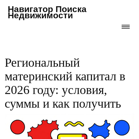
Навигатор Поиска
Недвижимости
Региональный
материнский капитал в
2026 году: условия,
суммы и как получить