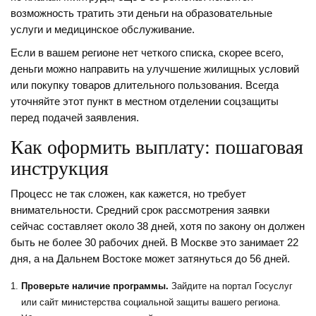
возможность тратить эти деньги на образовательные
услуги и медицинское обслуживание.
Если в вашем регионе нет четкого списка, скорее всего,
деньги можно направить на улучшение жилищных условий
или покупку товаров длительного пользования. Всегда
уточняйте этот пункт в местном отделении соцзащиты
перед подачей заявления.
Как оформить выплату: пошаговая
инструкция
Процесс не так сложен, как кажется, но требует
внимательности. Средний срок рассмотрения заявки
сейчас составляет около 38 дней, хотя по закону он должен
быть не более 30 рабочих дней. В Москве это занимает 22
дня, а на Дальнем Востоке может затянуться до 56 дней.
Проверьте наличие программы.
Зайдите на портал Госуслуг
или сайт министерства социальной защиты вашего региона.