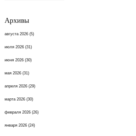
Архивы
августа 2026
(5)
июля 2026
(31)
июня 2026
(30)
мая 2026
(31)
апреля 2026
(29)
марта 2026
(30)
февраля 2026
(26)
января 2026
(24)