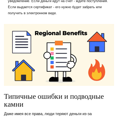
уведомление. Если деньги идут на счет - ждите поступления.
Если выдается сертификат - его нужно будет забрать или
получить в электронном виде.
Типичные ошибки и подводные
камни
Даже имея все права, люди теряют деньги из-за