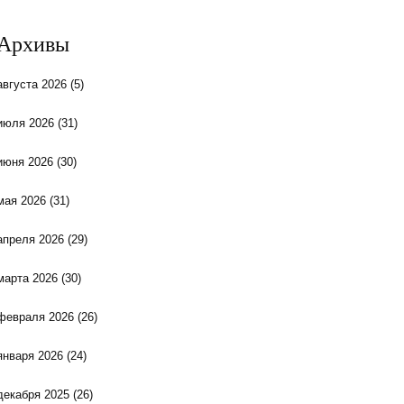
Архивы
августа 2026
(5)
июля 2026
(31)
июня 2026
(30)
мая 2026
(31)
апреля 2026
(29)
марта 2026
(30)
февраля 2026
(26)
января 2026
(24)
декабря 2025
(26)