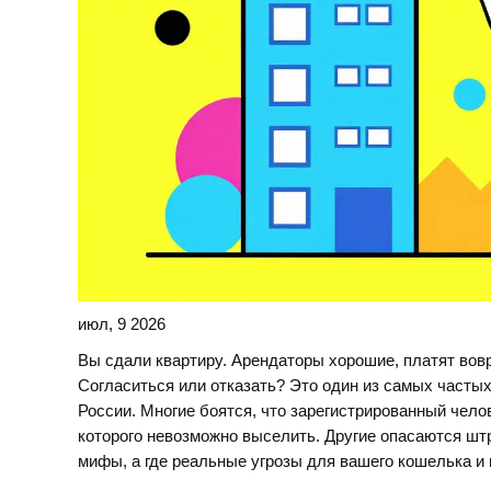
июл, 9 2026
Вы сдали квартиру. Арендаторы хорошие, платят вов
Согласиться или отказать? Это один из самых частых
России. Многие боятся, что зарегистрированный чело
которого невозможно выселить. Другие опасаются штр
мифы, а где реальные угрозы для вашего кошелька и 