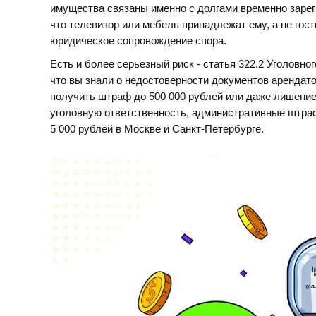
имущества связаны именно с долгами временно зарег
что телевизор или мебель принадлежат ему, а не гост
юридическое сопровождение спора.
Есть и более серьезный риск - статья 322.2 Уголовно
что вы знали о недостоверности документов арендато
получить штраф до 500 000 рублей или даже лишение
уголовную ответственность, административные штраф
5 000 рублей в Москве и Санкт-Петербурге.