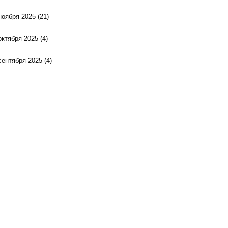
ноября 2025
(21)
октября 2025
(4)
сентября 2025
(4)