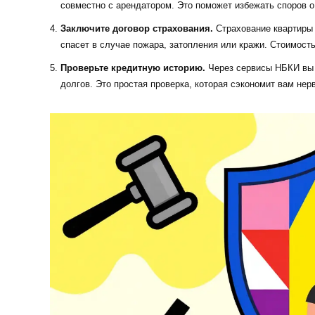
совместно с арендатором. Это поможет избежать споров 
Заключите договор страхования.
Страхование квартиры 
спасет в случае пожара, затопления или кражи. Стоимост
Проверьте кредитную историю.
Через сервисы НБКИ вы м
долгов. Это простая проверка, которая сэкономит вам нер