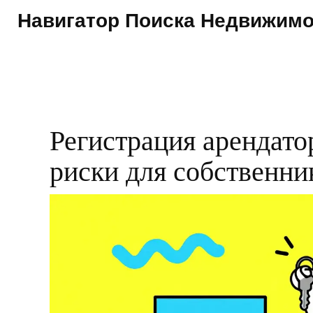
Навигатор Поиска Недвижим
Регистрация арендато
риски для собственни