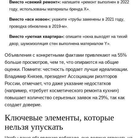
Вместо «свежий ремонт»:
напишите «ремонт выполнен в 2022
году, использованы материалы бренда X».
Вместо «все новое»:
укажите «трубы заменены в 2021 году,
проводка обновлена в 2019-м».
Вместо «уютная квартира»:
опишите «окна выходят на тихий
двор, шумоизоляция стен выполнена материалом Y».
Объявления с конкретными фактами привлекают на 55%
больше просмотров, чем те, что опираются на общие
оценки. Помните: честность продает лучше идеализации.
Владимир Князев, президент Ассоциации риэлторов
России, отмечает, что даже указание недостатков
(например, «требует косметического ремонта кухни»)
повышает количество серьезных заявок на 29%, так как
создает доверие.
Ключевые элементы, которые
нельзя упускать