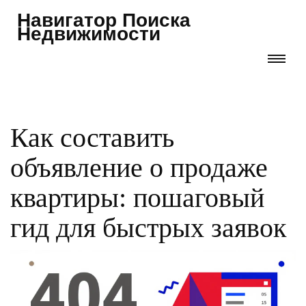
Навигатор Поиска
Недвижимости
Как составить
объявление о продаже
квартиры: пошаговый
гид для быстрых заявок