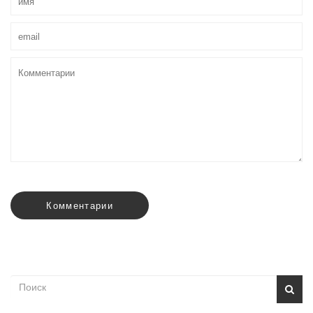
Комментарии