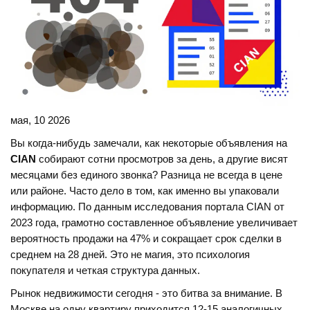
мая, 10 2026
Вы когда-нибудь замечали, как некоторые объявления на
CIAN
собирают сотни просмотров за день, а другие висят
месяцами без единого звонка? Разница не всегда в цене
или районе. Часто дело в том, как именно вы упаковали
информацию. По данным исследования портала CIAN от
2023 года, грамотно составленное объявление увеличивает
вероятность продажи на 47% и сокращает срок сделки в
среднем на 28 дней. Это не магия, это психология
покупателя и четкая структура данных.
Рынок недвижимости сегодня - это битва за внимание. В
Москве на одну квартиру приходится 12-15 аналогичных