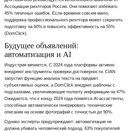
Ассоциации риэлторов России. Они помогают избежать
45% типичных ошибок. Если времени совсем мало,
поддержка профессионального риэлтора может сократить
подготовку на 60% и повысить эффективность на 55%
(DomClick).
Будущее объявлений:
автоматизация и AI
Индустрия меняется. С 2024 года платформы активно
внедряют инструменты проверки достоверности. CIAN
запустил функцию анализа текста на предмет
субъективных оценок, а DomClick внедрил шаблоны с
подсказками, увеличивающие полноту информации на 47%.
Ожидается, что к концу 2024 года появятся AI-ассистенты,
способные автоматически генерировать технические
описания на основе фотографий с точностью до 90%.
Однако эксперты предупреждают: автоматизация не
должна убивать человеческий подход. 63% покупателей