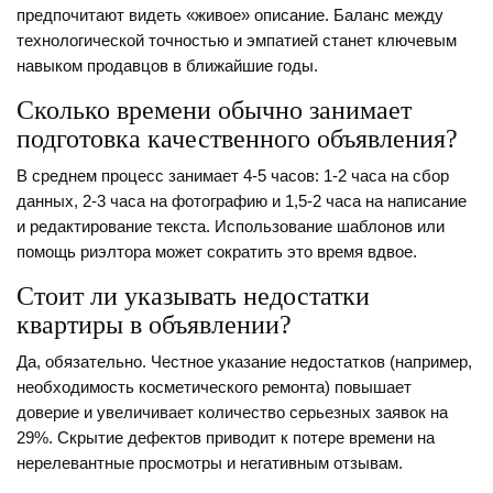
предпочитают видеть «живое» описание. Баланс между
технологической точностью и эмпатией станет ключевым
навыком продавцов в ближайшие годы.
Сколько времени обычно занимает
подготовка качественного объявления?
В среднем процесс занимает 4-5 часов: 1-2 часа на сбор
данных, 2-3 часа на фотографию и 1,5-2 часа на написание
и редактирование текста. Использование шаблонов или
помощь риэлтора может сократить это время вдвое.
Стоит ли указывать недостатки
квартиры в объявлении?
Да, обязательно. Честное указание недостатков (например,
необходимость косметического ремонта) повышает
доверие и увеличивает количество серьезных заявок на
29%. Скрытие дефектов приводит к потере времени на
нерелевантные просмотры и негативным отзывам.