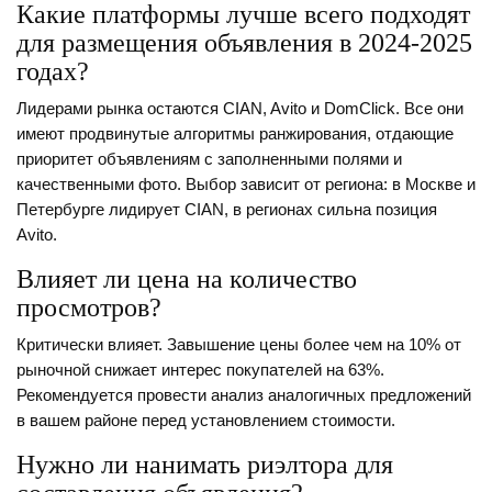
Какие платформы лучше всего подходят
для размещения объявления в 2024-2025
годах?
Лидерами рынка остаются CIAN, Avito и DomClick. Все они
имеют продвинутые алгоритмы ранжирования, отдающие
приоритет объявлениям с заполненными полями и
качественными фото. Выбор зависит от региона: в Москве и
Петербурге лидирует CIAN, в регионах сильна позиция
Avito.
Влияет ли цена на количество
просмотров?
Критически влияет. Завышение цены более чем на 10% от
рыночной снижает интерес покупателей на 63%.
Рекомендуется провести анализ аналогичных предложений
в вашем районе перед установлением стоимости.
Нужно ли нанимать риэлтора для