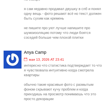
я сам недавно продавал двушку в спб и понял
одну вещь - фото решают всё но текст должен
быть сухим как кремень
не пишите про уют лучше напишите про
шумоизоляцию потому что люди боятся
соседей больше чем плохой плитки
Anya Camp
мая 13, 2026 AT 23:41
интересно что статистика подтверждает то что
я чувствовала интуитивно когда смотрела
квартиры
обычно такие красивые фото с размытым
фоном скрывают кучу проблем и когда
приходишь на просмотр понимаешь что это
просто декорации