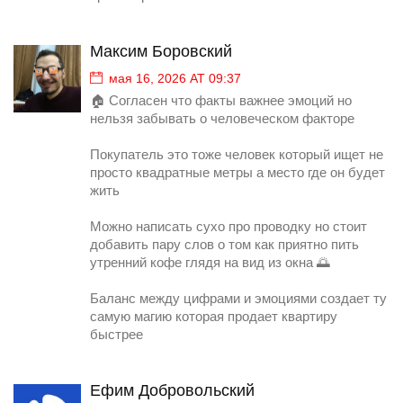
Максим Боровский
мая 16, 2026 AT 09:37
🏠 Согласен что факты важнее эмоций но
нельзя забывать о человеческом факторе
Покупатель это тоже человек который ищет не
просто квадратные метры а место где он будет
жить
Можно написать сухо про проводку но стоит
добавить пару слов о том как приятно пить
утренний кофе глядя на вид из окна 🌅
Баланс между цифрами и эмоциями создает ту
самую магию которая продает квартиру
быстрее
Ефим Добровольский