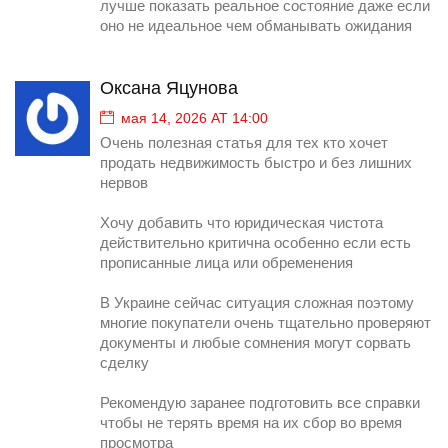
лучше показать реальное состояние даже если
оно не идеальное чем обманывать ожидания
Оксана Яцунова
мая 14, 2026 AT 14:00
Очень полезная статья для тех кто хочет
продать недвижимость быстро и без лишних
нервов
Хочу добавить что юридическая чистота
действительно критична особенно если есть
прописанные лица или обременения
В Украине сейчас ситуация сложная поэтому
многие покупатели очень тщательно проверяют
документы и любые сомнения могут сорвать
сделку
Рекомендую заранее подготовить все справки
чтобы не терять время на их сбор во время
просмотра