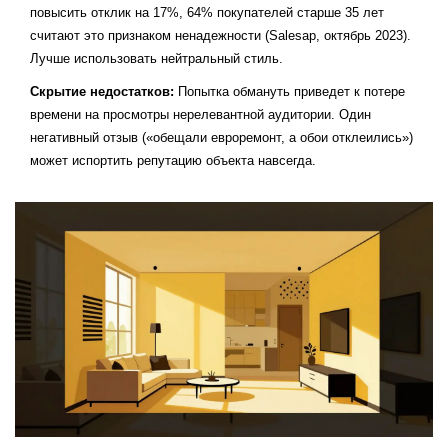
повысить отклик на 17%, 64% покупателей старше 35 лет
считают это признаком ненадежности (Salesap, октябрь 2023).
Лучше использовать нейтральный стиль.
Скрытие недостатков:
Попытка обмануть приведет к потере
времени на просмотры нерелевантной аудитории. Один
негативный отзыв («обещали евроремонт, а обои отклеились»)
может испортить репутацию объекта навсегда.