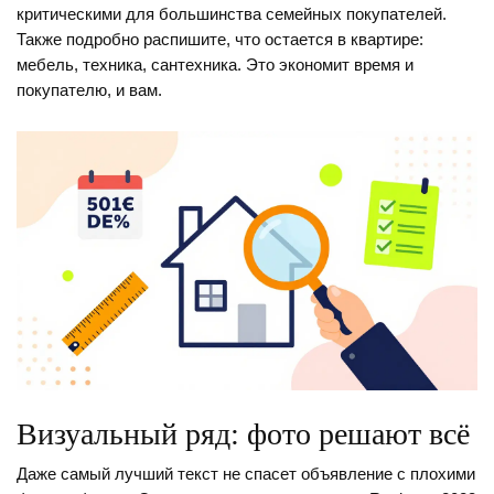
критическими для большинства семейных покупателей.
Также подробно распишите, что остается в квартире:
мебель, техника, сантехника. Это экономит время и
покупателю, и вам.
Визуальный ряд: фото решают всё
Даже самый лучший текст не спасет объявление с плохими