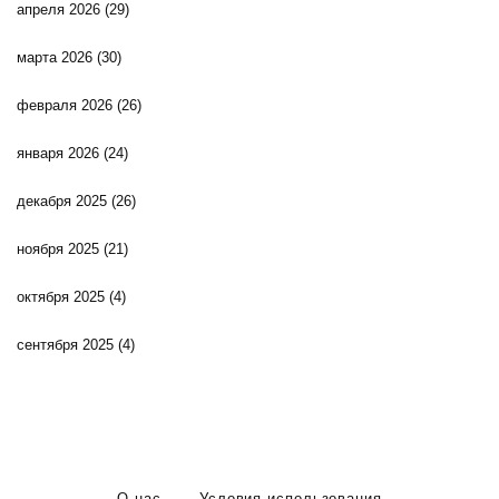
апреля 2026
(29)
марта 2026
(30)
февраля 2026
(26)
января 2026
(24)
декабря 2025
(26)
ноября 2025
(21)
октября 2025
(4)
сентября 2025
(4)
О нас
Условия использования