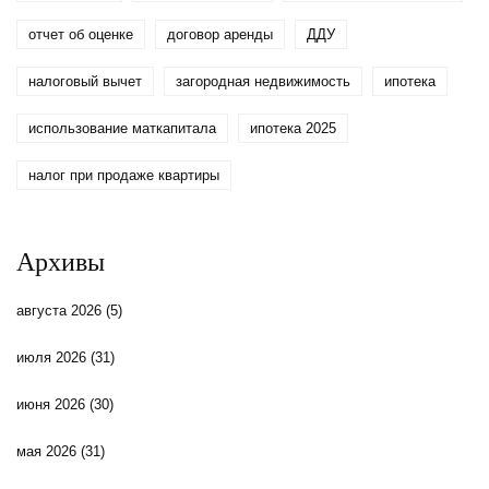
отчет об оценке
договор аренды
ДДУ
налоговый вычет
загородная недвижимость
ипотека
использование маткапитала
ипотека 2025
налог при продаже квартиры
Архивы
августа 2026
(5)
июля 2026
(31)
июня 2026
(30)
мая 2026
(31)