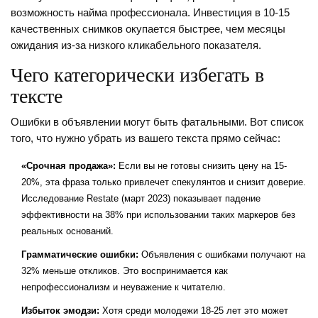
возможность найма профессионала. Инвестиция в 10-15
качественных снимков окупается быстрее, чем месяцы
ожидания из-за низкого кликабельного показателя.
Чего категорически избегать в
тексте
Ошибки в объявлении могут быть фатальными. Вот список
того, что нужно убрать из вашего текста прямо сейчас:
«Срочная продажа»:
Если вы не готовы снизить цену на 15-
20%, эта фраза только привлечет спекулянтов и снизит доверие.
Исследование Restate (март 2023) показывает падение
эффективности на 38% при использовании таких маркеров без
реальных оснований.
Грамматические ошибки:
Объявления с ошибками получают на
32% меньше откликов. Это воспринимается как
непрофессионализм и неуважение к читателю.
Избыток эмодзи:
Хотя среди молодежи 18-25 лет это может