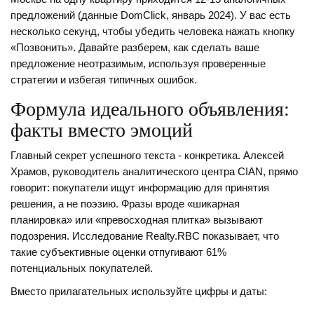
предложений (данные DomClick, январь 2024). У вас есть
несколько секунд, чтобы убедить человека нажать кнопку
«Позвонить». Давайте разберем, как сделать ваше
предложение неотразимым, используя проверенные
стратегии и избегая типичных ошибок.
Формула идеального объявления:
факты вместо эмоций
Главный секрет успешного текста - конкретика. Алексей
Храмов, руководитель аналитического центра CIAN, прямо
говорит: покупатели ищут информацию для принятия
решения, а не поэзию. Фразы вроде «шикарная
планировка» или «превосходная плитка» вызывают
подозрения. Исследование Realty.RBC показывает, что
такие субъективные оценки отпугивают 61%
потенциальных покупателей.
Вместо прилагательных используйте цифры и даты: