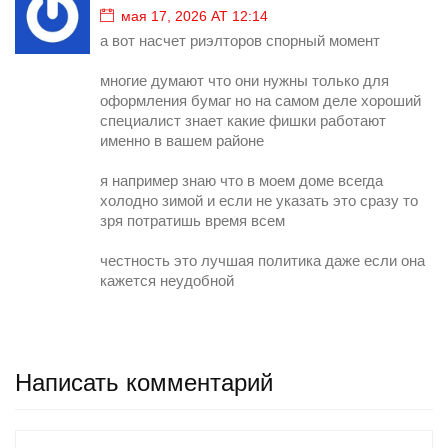
мая 17, 2026 AT 12:14
а вот насчет риэлторов спорный момент
многие думают что они нужны только для
оформления бумаг но на самом деле хороший
специалист знает какие фишки работают
именно в вашем районе
я например знаю что в моем доме всегда
холодно зимой и если не указать это сразу то
зря потратишь время всем
честность это лучшая политика даже если она
кажется неудобной
Написать комментарий