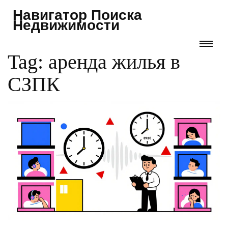
Навигатор Поиска
Недвижимости
Tag: аренда жилья в
СЗПК