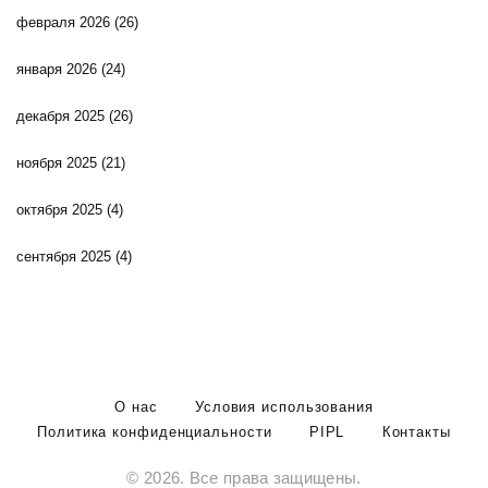
февраля 2026
(26)
января 2026
(24)
декабря 2025
(26)
ноября 2025
(21)
октября 2025
(4)
сентября 2025
(4)
О нас
Условия использования
Политика конфиденциальности
PIPL
Контакты
© 2026. Все права защищены.