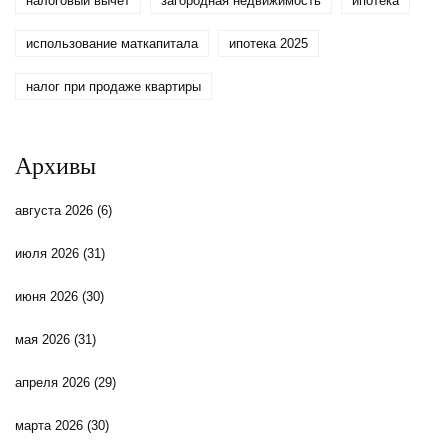
налоговый вычет
загородная недвижимость
ипотека
использование маткапитала
ипотека 2025
налог при продаже квартиры
Архивы
августа 2026
(6)
июля 2026
(31)
июня 2026
(30)
мая 2026
(31)
апреля 2026
(29)
марта 2026
(30)