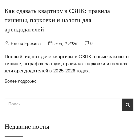
Как сдавать квартиру в СЗПК: правила
тишины, парковки и налоги для
арендодателей
Елена Ерохина
июн, 2 2026
0
Полный гид по сдаче квартиры в СЗПК: новые законы о
тишине, штрафах за шум, правилах парковки и налогах
для арендодателей в 2025-2026 годах.
Более подробно
Недавние посты