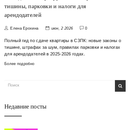
тишины, парковки и налоги для
арендодателей
Елена Ерохина
июн, 2 2026
0
Полный гид по сдаче квартиры в СЗПК: новые законы о
тишине, штрафах за шум, правилах парковки и налогах
для арендодателей в 2025-2026 годах.
Более подробно
Недавние посты