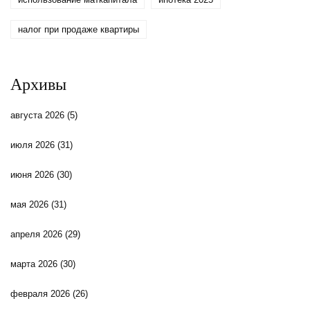
налог при продаже квартиры
Архивы
августа 2026
(5)
июля 2026
(31)
июня 2026
(30)
мая 2026
(31)
апреля 2026
(29)
марта 2026
(30)
февраля 2026
(26)