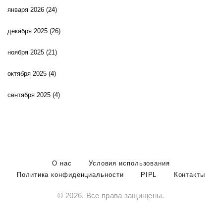
января 2026
(24)
декабря 2025
(26)
ноября 2025
(21)
октября 2025
(4)
сентября 2025
(4)
О нас
Условия использования
Политика конфиденциальности
PIPL
Контакты
© 2026. Все права защищены.