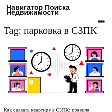
Навигатор Поиска
Недвижимости
Tag: парковка в СЗПК
Как сдавать квартиру в СЗПК: правила