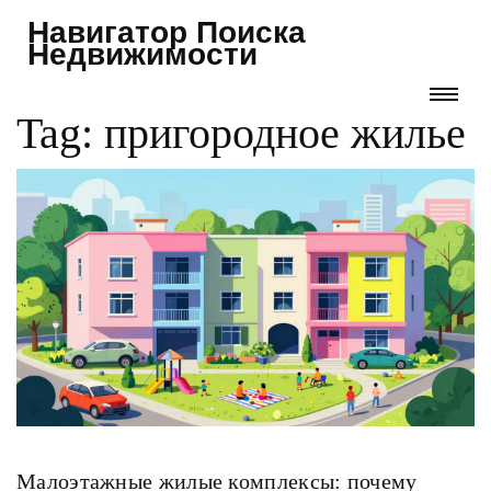
Навигатор Поиска
Недвижимости
Tag: пригородное жилье
Малоэтажные жилые комплексы: почему