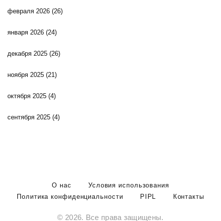
февраля 2026
(26)
января 2026
(24)
декабря 2025
(26)
ноября 2025
(21)
октября 2025
(4)
сентября 2025
(4)
О нас
Условия использования
Политика конфиденциальности
PIPL
Контакты
© 2026. Все права защищены.