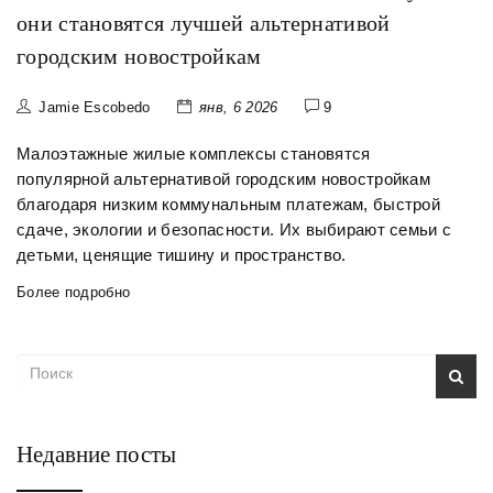
они становятся лучшей альтернативой
городским новостройкам
Jamie Escobedo
янв, 6 2026
9
Малоэтажные жилые комплексы становятся
популярной альтернативой городским новостройкам
благодаря низким коммунальным платежам, быстрой
сдаче, экологии и безопасности. Их выбирают семьи с
детьми, ценящие тишину и пространство.
Более подробно
Недавние посты