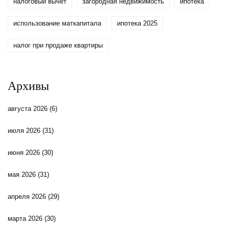
налоговый вычет
загородная недвижимость
ипотека
использование маткапитала
ипотека 2025
налог при продаже квартиры
Архивы
августа 2026
(6)
июля 2026
(31)
июня 2026
(30)
мая 2026
(31)
апреля 2026
(29)
марта 2026
(30)