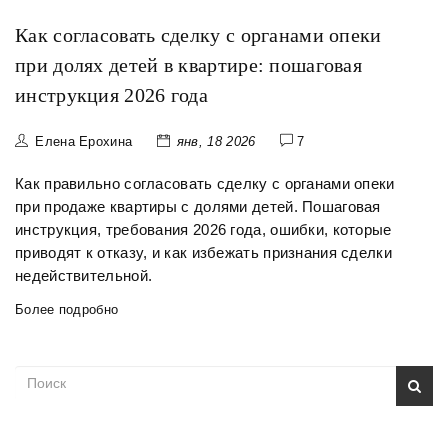
Как согласовать сделку с органами опеки
при долях детей в квартире: пошаговая
инструкция 2026 года
Елена Ерохина
янв, 18 2026
7
Как правильно согласовать сделку с органами опеки
при продаже квартиры с долями детей. Пошаговая
инструкция, требования 2026 года, ошибки, которые
приводят к отказу, и как избежать признания сделки
недействительной.
Более подробно