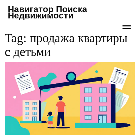
Навигатор Поиска
Недвижимости
Tag: продажа квартиры
с детьми