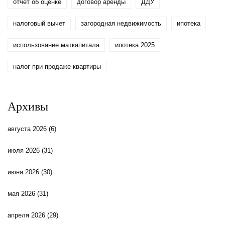
отчет об оценке
договор аренды
ДДУ
налоговый вычет
загородная недвижимость
ипотека
использование маткапитала
ипотека 2025
налог при продаже квартиры
Архивы
августа 2026
(6)
июля 2026
(31)
июня 2026
(30)
мая 2026
(31)
апреля 2026
(29)