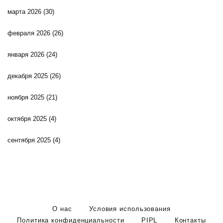
марта 2026
(30)
февраля 2026
(26)
января 2026
(24)
декабря 2025
(26)
ноября 2025
(21)
октября 2025
(4)
сентября 2025
(4)
О нас
Условия использования
Политика конфиденциальности
PIPL
Контакты