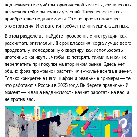
недвижимости с учётом юридической чистоты, финансовых
возможностей и рыночных условий
. Также известен как
приобретение недвижимости
.
Это не просто вложение —
это стратегия. И стратегия требует не интуиции, а данных.
В этом разделе вы найдёте проверенные инструкции: как
рассчитать оптимальный срок владения, когда лучше всего
продавать унаследованную квартиру, как использовать
ипотечные каникулы, чтобы не потерять тайминг, и как не
переплатить при покупке на вторичном рынке. Здесь нет
общих фраз про «рынок растёт» или «жильё всегда в цене».
Только конкретные шаги, цифры и реальные примеры — те,
что работают в России в 2025 году. Выберете правильный
момент — и ваша недвижимость начнёт работать на вас, а
не против вас.