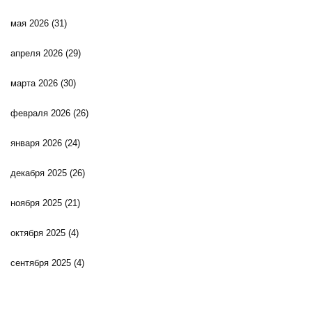
мая 2026
(31)
апреля 2026
(29)
марта 2026
(30)
февраля 2026
(26)
января 2026
(24)
декабря 2025
(26)
ноября 2025
(21)
октября 2025
(4)
сентября 2025
(4)