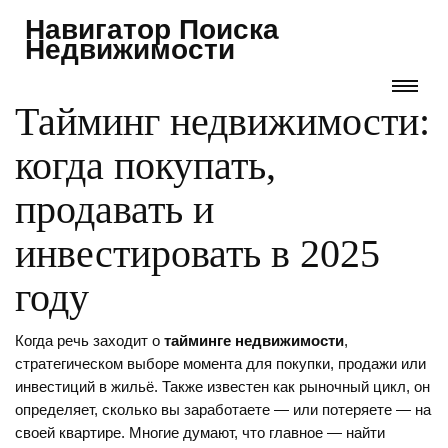
Навигатор Поиска
Недвижимости
Тайминг недвижимости:
когда покупать,
продавать и
инвестировать в 2025
году
Когда речь заходит о
тайминге недвижимости
,
стратегическом выборе момента для покупки, продажи или
инвестиций в жильё
. Также известен как
рыночный цикл
, он
определяет, сколько вы заработаете — или потеряете — на
своей квартире.
Многие думают, что главное — найти