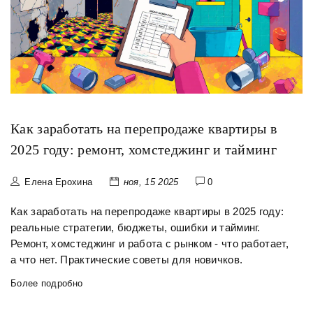
Как заработать на перепродаже квартиры в
2025 году: ремонт, хомстеджинг и тайминг
Елена Ерохина
ноя, 15 2025
0
Как заработать на перепродаже квартиры в 2025 году:
реальные стратегии, бюджеты, ошибки и тайминг.
Ремонт, хомстеджинг и работа с рынком - что работает,
а что нет. Практические советы для новичков.
Более подробно