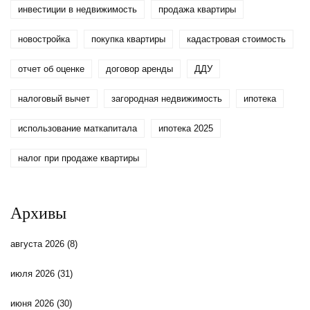
инвестиции в недвижимость
продажа квартиры
новостройка
покупка квартиры
кадастровая стоимость
отчет об оценке
договор аренды
ДДУ
налоговый вычет
загородная недвижимость
ипотека
использование маткапитала
ипотека 2025
налог при продаже квартиры
Архивы
августа 2026
(8)
июля 2026
(31)
июня 2026
(30)