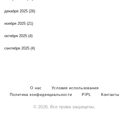
декабря 2025
(26)
ноября 2025
(21)
октября 2025
(4)
сентября 2025
(4)
О нас
Условия использования
Политика конфиденциальности
PIPL
Контакты
© 2026. Все права защищены.