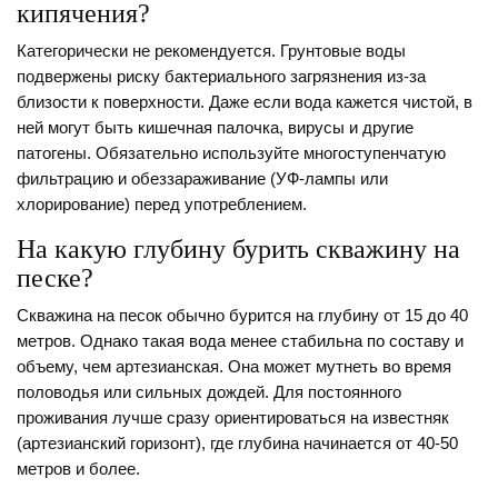
кипячения?
Категорически не рекомендуется. Грунтовые воды
подвержены риску бактериального загрязнения из-за
близости к поверхности. Даже если вода кажется чистой, в
ней могут быть кишечная палочка, вирусы и другие
патогены. Обязательно используйте многоступенчатую
фильтрацию и обеззараживание (УФ-лампы или
хлорирование) перед употреблением.
На какую глубину бурить скважину на
песке?
Скважина на песок обычно бурится на глубину от 15 до 40
метров. Однако такая вода менее стабильна по составу и
объему, чем артезианская. Она может мутнеть во время
половодья или сильных дождей. Для постоянного
проживания лучше сразу ориентироваться на известняк
(артезианский горизонт), где глубина начинается от 40-50
метров и более.