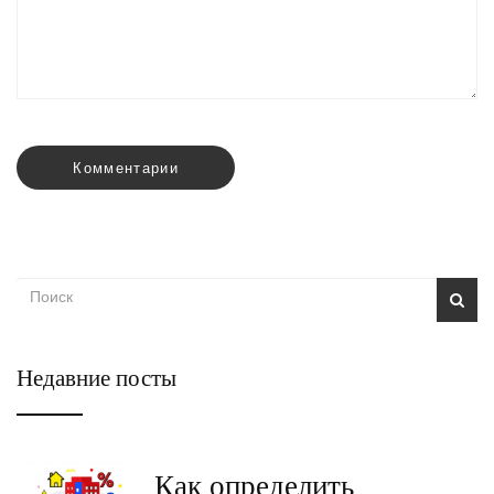
Комментарии
Недавние посты
Как определить