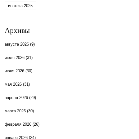
ипотека 2025
Архивы
августа 2026
(9)
июля 2026
(31)
июня 2026
(30)
мая 2026
(31)
апреля 2026
(29)
марта 2026
(30)
февраля 2026
(26)
января 2026
(24)