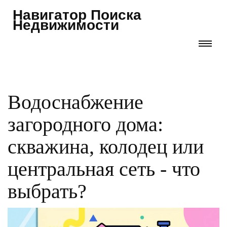
Навигатор Поиска
Недвижимости
Водоснабжение
загородного дома:
скважина, колодец или
центральная сеть - что
выбрать?