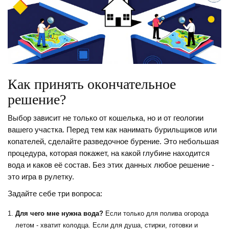
Как принять окончательное
решение?
Выбор зависит не только от кошелька, но и от геологии
вашего участка. Перед тем как нанимать бурильщиков или
копателей, сделайте разведочное бурение. Это небольшая
процедура, которая покажет, на какой глубине находится
вода и каков её состав. Без этих данных любое решение -
это игра в рулетку.
Задайте себе три вопроса:
Для чего мне нужна вода?
Если только для полива огорода
летом - хватит колодца. Если для душа, стирки, готовки и