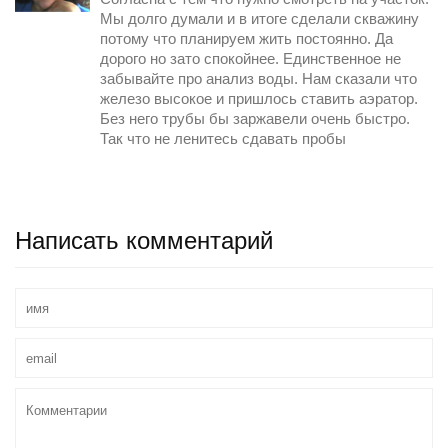
Мы долго думали и в итоге сделали скважину
потому что планируем жить постоянно. Да
дорого но зато спокойнее. Единственное не
забывайте про анализ воды. Нам сказали что
железо высокое и пришлось ставить аэратор.
Без него трубы бы заржавели очень быстро.
Так что не ленитесь сдавать пробы
Написать комментарий