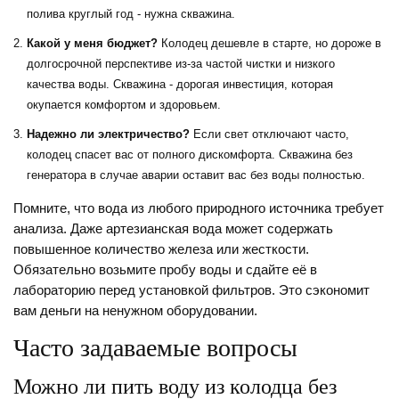
полива круглый год - нужна скважина.
Какой у меня бюджет?
Колодец дешевле в старте, но дороже в
долгосрочной перспективе из-за частой чистки и низкого
качества воды. Скважина - дорогая инвестиция, которая
окупается комфортом и здоровьем.
Надежно ли электричество?
Если свет отключают часто,
колодец спасет вас от полного дискомфорта. Скважина без
генератора в случае аварии оставит вас без воды полностью.
Помните, что вода из любого природного источника требует
анализа. Даже артезианская вода может содержать
повышенное количество железа или жесткости.
Обязательно возьмите пробу воды и сдайте её в
лабораторию перед установкой фильтров. Это сэкономит
вам деньги на ненужном оборудовании.
Часто задаваемые вопросы
Можно ли пить воду из колодца без