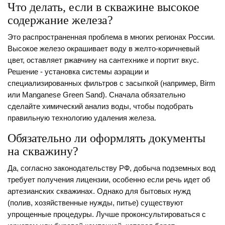
Что делать, если в скважине высокое
содержание железа?
Это распространенная проблема в многих регионах России.
Высокое железо окрашивает воду в желто-коричневый
цвет, оставляет ржавчину на сантехнике и портит вкус.
Решение - установка системы аэрации и
специализированных фильтров с засыпкой (например, Birm
или Manganese Green Sand). Сначала обязательно
сделайте химический анализ воды, чтобы подобрать
правильную технологию удаления железа.
Обязательно ли оформлять документы
на скважину?
Да, согласно законодательству РФ, добыча подземных вод
требует получения лицензии, особенно если речь идет об
артезианских скважинах. Однако для бытовых нужд
(полив, хозяйственные нужды, питье) существуют
упрощенные процедуры. Лучше проконсультироваться с