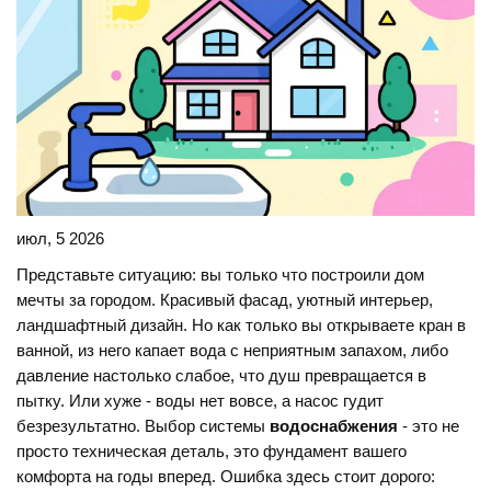
июл, 5 2026
Представьте ситуацию: вы только что построили дом
мечты за городом. Красивый фасад, уютный интерьер,
ландшафтный дизайн. Но как только вы открываете кран в
ванной, из него капает вода с неприятным запахом, либо
давление настолько слабое, что душ превращается в
пытку. Или хуже - воды нет вовсе, а насос гудит
безрезультатно. Выбор системы
водоснабжения
- это не
просто техническая деталь, это фундамент вашего
комфорта на годы вперед. Ошибка здесь стоит дорого: