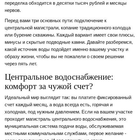
переделка обходится в десятки тысяч рублей и месяцы
нервов.
Перед вами три основных пути: подключение к
центральной магистрали, копание традиционного колодца
или бурение скважины. Каждый вариант имеет свои плюсы,
минусы и скрытые подводные камни. Давайте разберемся,
какой источник воды подойдет именно вашему участку и
образу жизни, чтобы вы не пожалели о своем решении
через пять лет.
Центральное водоснабжение:
комфорт за чужой счет?
Идеальный мир выглядит так: вы платите фиксированный
счет каждый месяц, а вода всегда есть, горячая и
холодная, под нужным давлением. Если на вашем участке
проходит магистраль
центрального водоснабжения
,
это
муниципальная система подачи воды, обслуживаемая
местными коммунальными службами
, первое желание -