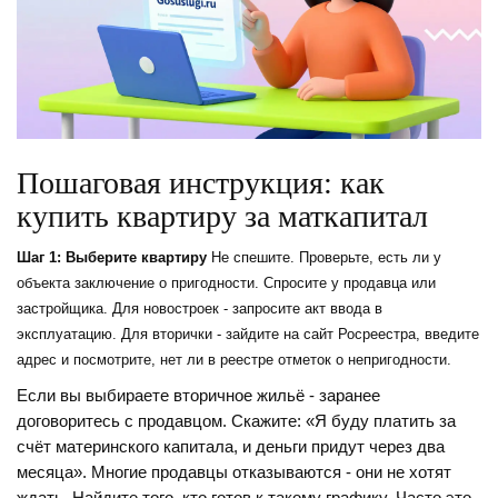
Пошаговая инструкция: как
купить квартиру за маткапитал
Шаг 1: Выберите квартиру
Не спешите. Проверьте, есть ли у
объекта заключение о пригодности. Спросите у продавца или
застройщика. Для новостроек - запросите акт ввода в
эксплуатацию. Для вторички - зайдите на сайт Росреестра, введите
адрес и посмотрите, нет ли в реестре отметок о непригодности.
Если вы выбираете вторичное жильё - заранее
договоритесь с продавцом. Скажите: «Я буду платить за
счёт материнского капитала, и деньги придут через два
месяца». Многие продавцы отказываются - они не хотят