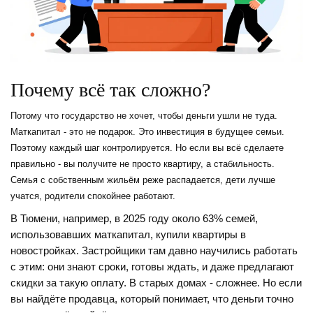
Почему всё так сложно?
Потому что государство не хочет, чтобы деньги ушли не туда.
Маткапитал - это не подарок. Это инвестиция в будущее семьи.
Поэтому каждый шаг контролируется. Но если вы всё сделаете
правильно - вы получите не просто квартиру, а стабильность.
Семья с собственным жильём реже распадается, дети лучше
учатся, родители спокойнее работают.
В Тюмени, например, в 2025 году около 63% семей,
использовавших маткапитал, купили квартиры в
новостройках. Застройщики там давно научились работать
с этим: они знают сроки, готовы ждать, и даже предлагают
скидки за такую оплату. В старых домах - сложнее. Но если
вы найдёте продавца, который понимает, что деньги точно