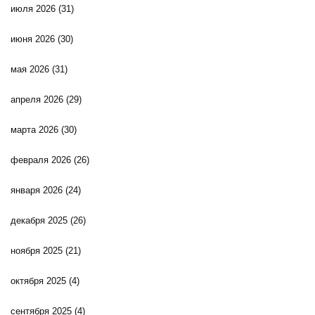
июля 2026
(31)
июня 2026
(30)
мая 2026
(31)
апреля 2026
(29)
марта 2026
(30)
февраля 2026
(26)
января 2026
(24)
декабря 2025
(26)
ноября 2025
(21)
октября 2025
(4)
сентября 2025
(4)