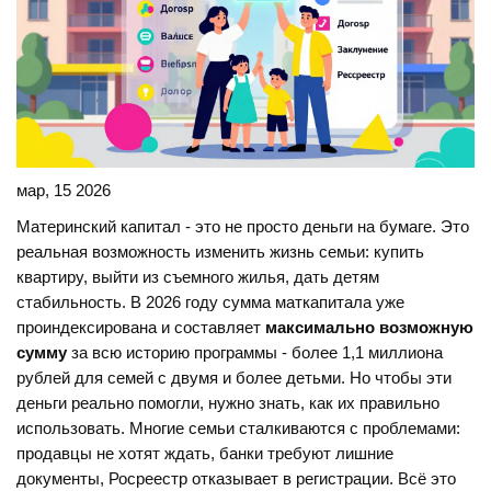
мар, 15 2026
Материнский капитал - это не просто деньги на бумаге. Это
реальная возможность изменить жизнь семьи: купить
квартиру, выйти из съемного жилья, дать детям
стабильность. В 2026 году сумма маткапитала уже
проиндексирована и составляет
максимально возможную
сумму
за всю историю программы - более 1,1 миллиона
рублей для семей с двумя и более детьми. Но чтобы эти
деньги реально помогли, нужно знать, как их правильно
использовать. Многие семьи сталкиваются с проблемами:
продавцы не хотят ждать, банки требуют лишние
документы, Росреестр отказывает в регистрации. Всё это