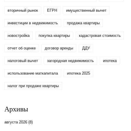
вторичный рынок
ЕГРН
имущественный вычет
инвестиции в недвижимость
продажа квартиры
новостройка
покупка квартиры
кадастровая стоимость
отчет об оценке
договор аренды
ДДУ
налоговый вычет
загородная недвижимость
ипотека
использование маткапитала
ипотека 2025
налог при продаже квартиры
Архивы
августа 2026
(8)