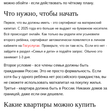
можно обойти - если действовать по чёткому плану.
Что нужно, чтобы начать
Первое, что вы должны иметь - это сертификат на материнский
капитал. С 2025 года его больше не выдают на бумажном носителе.
Всё происходит онлайн. Как только вы родили или усыновили
второго ребёнка, сертификат автоматически появляется в личном
кабинете на
Госуслугах
. Проверьте, что он там есть. Если его нет -
зайдите в раздел «Семья и дети» и подайте запрос. Обычно это
занимает 1-3 дня.
Второе условие - все члены семьи должны быть
гражданами России. Это не просто формальность. Если
хотя бы у одного ребёнка нет российского гражданства, вы
не сможете использовать маткапитал на покупку жилья.
Третье - квартира должна быть в России. Никаких домов за
границей, даже если они дешевле.
Какие квартиры можно купить