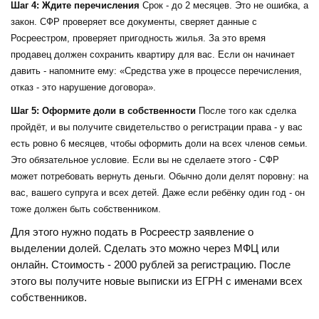
Шаг 4: Ждите перечисления
Срок - до 2 месяцев. Это не ошибка, а
закон. СФР проверяет все документы, сверяет данные с
Росреестром, проверяет пригодность жилья. За это время
продавец должен сохранить квартиру для вас. Если он начинает
давить - напомните ему: «Средства уже в процессе перечисления,
отказ - это нарушение договора».
Шаг 5: Оформите доли в собственности
После того как сделка
пройдёт, и вы получите свидетельство о регистрации права - у вас
есть ровно 6 месяцев, чтобы оформить доли на всех членов семьи.
Это обязательное условие. Если вы не сделаете этого - СФР
может потребовать вернуть деньги. Обычно доли делят поровну: на
вас, вашего супруга и всех детей. Даже если ребёнку один год - он
тоже должен быть собственником.
Для этого нужно подать в Росреестр заявление о
выделении долей. Сделать это можно через МФЦ или
онлайн. Стоимость - 2000 рублей за регистрацию. После
этого вы получите новые выписки из ЕГРН с именами всех
собственников.