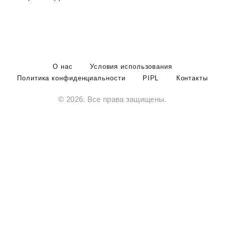
О нас
Условия использования
Политика конфиденциальности
PIPL
Контакты
© 2026. Все права защищены.