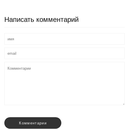
Написать комментарий
Комментарии