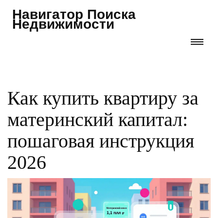
Навигатор Поиска
Недвижимости
Как купить квартиру за
материнский капитал:
пошаговая инструкция
2026