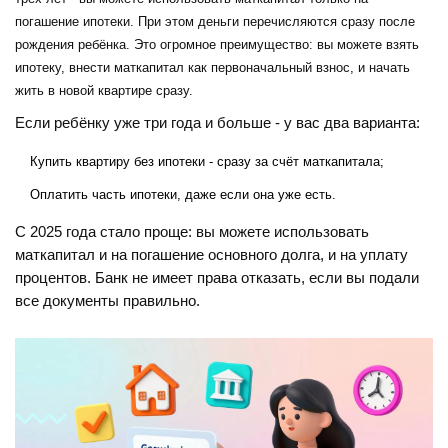
погашение ипотеки. При этом деньги перечисляются сразу после
рождения ребёнка. Это огромное преимущество: вы можете взять
ипотеку, внести маткапитал как первоначальный взнос, и начать
жить в новой квартире сразу.
Если ребёнку уже три года и больше - у вас два варианта:
Купить квартиру без ипотеки - сразу за счёт маткапитала;
Оплатить часть ипотеки, даже если она уже есть.
С 2025 года стало проще: вы можете использовать
маткапитал и на погашение основного долга, и на уплату
процентов. Банк не имеет права отказать, если вы подали
все документы правильно.