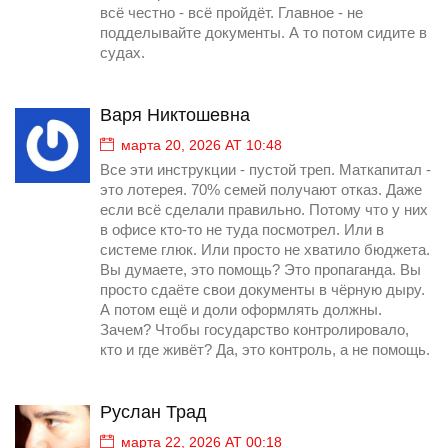
всё честно - всё пройдёт. Главное - не
подделывайте документы. А то потом сидите в
судах.
Варя Никтошевна
марта 20, 2026 AT 10:48
Все эти инструкции - пустой треп. Маткапитал -
это лотерея. 70% семей получают отказ. Даже
если всё сделали правильно. Потому что у них
в офисе кто-то не туда посмотрел. Или в
системе глюк. Или просто не хватило бюджета.
Вы думаете, это помощь? Это пропаганда. Вы
просто сдаёте свои документы в чёрную дыру.
А потом ещё и доли оформлять должны.
Зачем? Чтобы государство контролировало,
кто и где живёт? Да, это контроль, а не помощь.
Руслан Трад
марта 22, 2026 AT 00:18