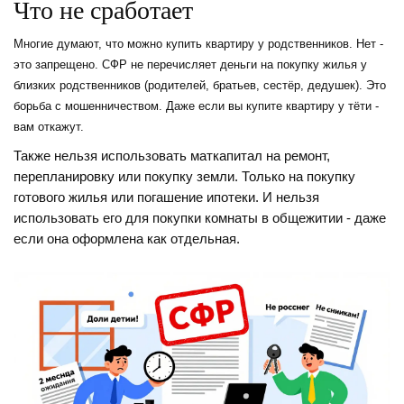
Что не сработает
Многие думают, что можно купить квартиру у родственников. Нет -
это запрещено. СФР не перечисляет деньги на покупку жилья у
близких родственников (родителей, братьев, сестёр, дедушек). Это
борьба с мошенничеством. Даже если вы купите квартиру у тёти -
вам откажут.
Также нельзя использовать маткапитал на ремонт,
перепланировку или покупку земли. Только на покупку
готового жилья или погашение ипотеки. И нельзя
использовать его для покупки комнаты в общежитии - даже
если она оформлена как отдельная.