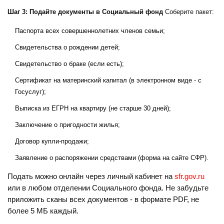
Шаг 3: Подайте документы в Социальный фонд
Соберите пакет:
Паспорта всех совершеннолетних членов семьи;
Свидетельства о рождении детей;
Свидетельство о браке (если есть);
Сертификат на материнский капитал (в электронном виде - с
Госуслуг);
Выписка из ЕГРН на квартиру (не старше 30 дней);
Заключение о пригодности жилья;
Договор купли-продажи;
Заявление о распоряжении средствами (форма на сайте СФР).
Подать можно онлайн через личный кабинет на
sfr.gov.ru
или в любом отделении Социального фонда. Не забудьте
приложить сканы всех документов - в формате PDF, не
более 5 МБ каждый.