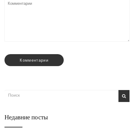
Комментарии
Недавние посты