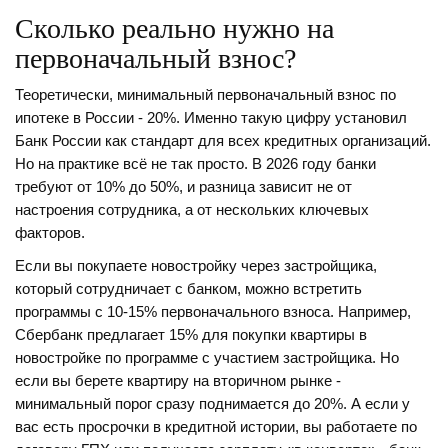
Сколько реально нужно на
первоначальный взнос?
Теоретически, минимальный первоначальный взнос по
ипотеке в России - 20%. Именно такую цифру установил
Банк России как стандарт для всех кредитных организаций.
Но на практике всё не так просто. В 2026 году банки
требуют от 10% до 50%, и разница зависит не от
настроения сотрудника, а от нескольких ключевых
факторов.
Если вы покупаете новостройку через застройщика,
который сотрудничает с банком, можно встретить
программы с 10-15% первоначального взноса. Например,
Сбербанк предлагает 15% для покупки квартиры в
новостройке по программе с участием застройщика. Но
если вы берете квартиру на вторичном рынке -
минимальный порог сразу поднимается до 20%. А если у
вас есть просрочки в кредитной истории, вы работаете по