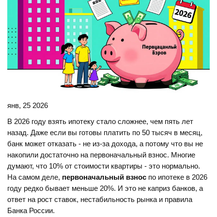
янв, 25 2026
В 2026 году взять ипотеку стало сложнее, чем пять лет
назад. Даже если вы готовы платить по 50 тысяч в месяц,
банк может отказать - не из-за дохода, а потому что вы не
накопили достаточно на первоначальный взнос. Многие
думают, что 10% от стоимости квартиры - это нормально.
На самом деле,
первоначальный взнос
по ипотеке в 2026
году редко бывает меньше 20%. И это не каприз банков, а
ответ на рост ставок, нестабильность рынка и правила
Банка России.