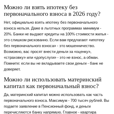
Можно ли взять ипотеку без
первоначального взноса в 2026 году?
Нет, официально взять ипотеку без первоначального
взноса нельзя. Даже в льготных программах минимум -
20%. Банки не выдают кредиты на 100% стоимости жилья -
это слишком рискованно. Если вам предлагают «ипотеку
без первоначального взноса» - это мошенничество.
Возможно, вас просят внести деньги за «оценку»,
«страховку» или «допуслуги» - это не взнос, а обман.
Помните: если вы не вкладываете свои деньги - банк не
доверяет.
Можно ли использовать материнский
капитал как первоначальный взнос?
Да, материнский капитал можно использовать как часть
первоначального взноса. Максимум - 700 тысяч рублей. Вы
подаете заявление в Пенсионный фонд, и деньги
перечисляются банку напрямую. Главное - квартира