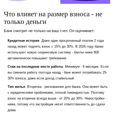
Что влияет на размер взноса - не
только деньги
Банк смотрит не только на ваш счет. Он оценивает:
Кредитная история
. Даже один просроченный платеж 2 года
назад может поднять взнос с 15% до 30%. В 2026 году банки
используют новую скоринговую систему - баллы ниже 800
автоматически повышают требования.
Стаж на последнем месте работы
. Минимум - 6 месяцев. Если
вы сменили работу полгода назад - банк может потребовать 25-
30% взноса, даже если доход стабильный.
Тип жилья
. Вторичка - рискованнее для банка. Она может быть
с юридическими проблемами, плохой ликвидностью. Поэтому
взнос на вторичке всегда выше - от 20% до 30%. Новостройки -
ниже, потому что застройщик несет ответственность до сдачи
дома.