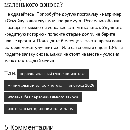
маленького взноса?
Не сдавайтесь. Попробуйте другую программу - например,
«Семейную ипотеку» или программу от Россельхозбанка.
Проверьте, можно ли использовать маткапитал. Улучшите
кредитную историю - погасите старые долги, не берите
новые кредиты. Подождите 6 месяцев - за это время ваша
история может улучшиться. Или сэкономьте еще 5-10% - и
подайте заявку снова. Банки не стоят на месте - условия
меняются каждый месяц.
Теги:
первоначальный взнос по ипотеке
минимальный взнос ипотека
ипотека 2026
ипотека без первоначального взноса
ипотека с материнским капиталом
5 Комментарии