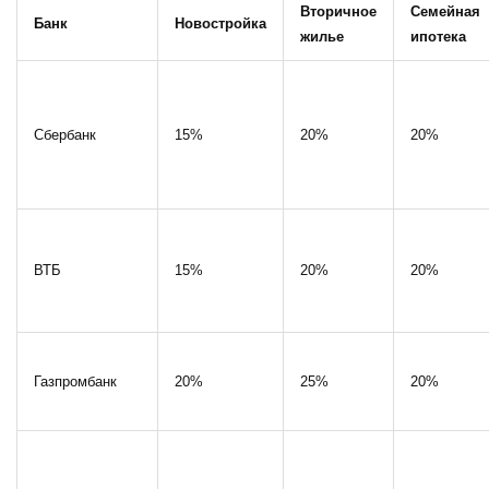
Вторичное
Семейная
Банк
Новостройка
жилье
ипотека
Сбербанк
15%
20%
20%
ВТБ
15%
20%
20%
Газпромбанк
20%
25%
20%