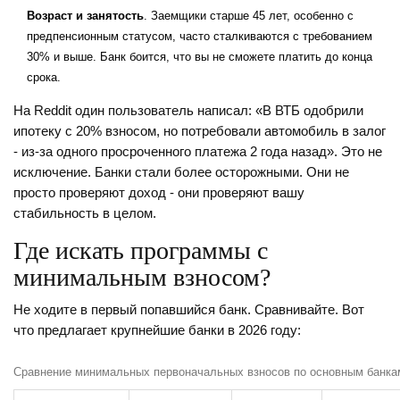
Возраст и занятость
. Заемщики старше 45 лет, особенно с
предпенсионным статусом, часто сталкиваются с требованием
30% и выше. Банк боится, что вы не сможете платить до конца
срока.
На Reddit один пользователь написал: «В ВТБ одобрили
ипотеку с 20% взносом, но потребовали автомобиль в залог
- из-за одного просроченного платежа 2 года назад». Это не
исключение. Банки стали более осторожными. Они не
просто проверяют доход - они проверяют вашу
стабильность в целом.
Где искать программы с
минимальным взносом?
Не ходите в первый попавшийся банк. Сравнивайте. Вот
что предлагает крупнейшие банки в 2026 году:
Сравнение минимальных первоначальных взносов по основным банкам