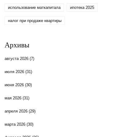
использование маткапитала
ипотека 2025
налог при продаже квартиры
Архивы
августа 2026
(7)
июля 2026
(31)
июня 2026
(30)
мая 2026
(31)
апреля 2026
(29)
марта 2026
(30)