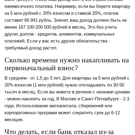
ежемесячного платежа. Например, если вы берете квартиру
за 5 млн рублей с 20% взносом и ставкой 20%, платеж
составит 66 841 рубль. Значит, ваш доход должен быть не
менее 167 100-200 500 рублей в месяц. Это без учета
других долгов - кредитов, алиментов, коммунальных
платежей. Если у вас есть другие обязательства -
требуемый доход растет.
Сколько времени нужно накапливать на
первоначальный взнос?
В среднем - от 1,5 до 3 лет. Для квартиры за 5 млн рублей с
20% взносом (1 млн рублей) нужно откладывать по 30-50
тысяч в месяц. Если вы живете в регионе с низкими ценами
- можно накопить за год. В Москве и Санкт-Петербурге - 2-3
года. Использование маткапитала, сбережений или
корпоративных программ может сократить срок до 6-12
месяцев.
Что делать, если банк отказал из-за