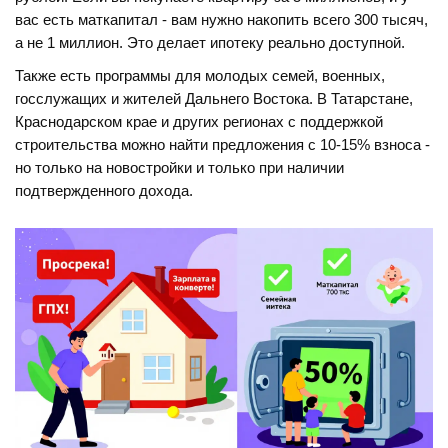
вас есть маткапитал - вам нужно накопить всего 300 тысяч,
а не 1 миллион. Это делает ипотеку реально доступной.
Также есть программы для молодых семей, военных,
госслужащих и жителей Дальнего Востока. В Татарстане,
Краснодарском крае и других регионах с поддержкой
строительства можно найти предложения с 10-15% взноса -
но только на новостройки и только при наличии
подтвержденного дохода.