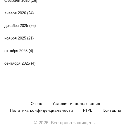
февраля 2026
(26)
января 2026
(24)
декабря 2025
(26)
ноября 2025
(21)
октября 2025
(4)
сентября 2025
(4)
О нас
Условия использования
Политика конфиденциальности
PIPL
Контакты
© 2026. Все права защищены.