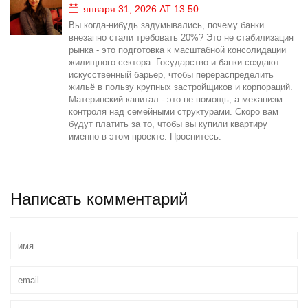
января 31, 2026 AT 13:50
Вы когда-нибудь задумывались, почему банки
внезапно стали требовать 20%? Это не стабилизация
рынка - это подготовка к масштабной консолидации
жилищного сектора. Государство и банки создают
искусственный барьер, чтобы перераспределить
жильё в пользу крупных застройщиков и корпораций.
Материнский капитал - это не помощь, а механизм
контроля над семейными структурами. Скоро вам
будут платить за то, чтобы вы купили квартиру
именно в этом проекте. Проснитесь.
Написать комментарий