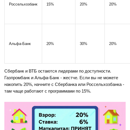
Россельхозбанк
15%
20%
20%
Альфа-Банк
20%
30%
20%
Сбербанк и ВТБ остаются лидерами по доступности.
Газпромбанк и Альфа-Банк - жестче. Если вы не можете
накопить 20%, начните с Сбербанка или Россельхозбанка -
там чаще работают с программами по 15%.