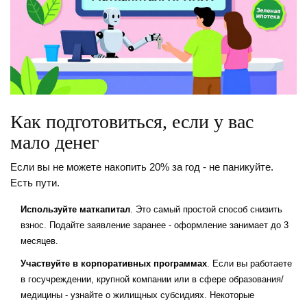
Как подготовиться, если у вас
мало денег
Если вы не можете накопить 20% за год - не паникуйте.
Есть пути.
Используйте маткапитал
. Это самый простой способ снизить
взнос. Подайте заявление заранее - оформление занимает до 3
месяцев.
Участвуйте в корпоративных программах
. Если вы работаете
в госучреждении, крупной компании или в сфере образования/
медицины - узнайте о жилищных субсидиях. Некоторые