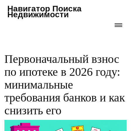
Навигатор Поиска
Недвижимости
Первоначальный взнос
по ипотеке в 2026 году:
минимальные
требования банков и как
снизить его