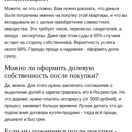
Можете, но это сложно. Вам нужно доказать, что деньги
были потрачены именно на покупку этой квартиры, и что вы
вкладывали их с целью приобретения совместного
имущества. Это требует чеков, переписки, свидетелей, а
иногда - экспертизы. Даже при этом суды в 65% случаев
встают на сторону собственника. Вероятность успеха -
около 68%. Гораздо проще и надежнее - оформить доли
сразу.
Можно ли оформить долевую
собственность после покупки?
Да, можно. Для этого нужно заключить соглашение о
выделении долей и зарегистрировать его в Росреестре. Но
это дороже: нужно платить нотариусу (от 5000 рублей), и
процесс занимает больше времени. Лучше делать это до
подписания договора купли-продажи - тогда всё проще,
дешевле и быстрее.
Если мы поженимся после покупки -