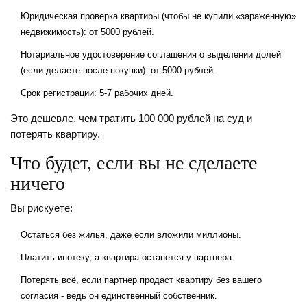
Юридическая проверка квартиры (чтобы не купили «зараженную»
недвижимость): от 5000 рублей.
Нотариальное удостоверение соглашения о выделении долей
(если делаете после покупки): от 5000 рублей.
Срок регистрации: 5-7 рабочих дней.
Это дешевле, чем тратить 100 000 рублей на суд и
потерять квартиру.
Что будет, если вы не сделаете
ничего
Вы рискуете:
Остаться без жилья, даже если вложили миллионы.
Платить ипотеку, а квартира останется у партнера.
Потерять всё, если партнер продаст квартиру без вашего
согласия - ведь он единственный собственник.