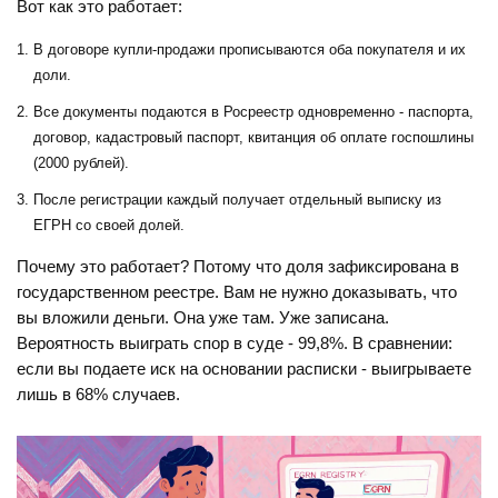
Вот как это работает:
В договоре купли-продажи прописываются оба покупателя и их
доли.
Все документы подаются в Росреестр одновременно - паспорта,
договор, кадастровый паспорт, квитанция об оплате госпошлины
(2000 рублей).
После регистрации каждый получает отдельный выписку из
ЕГРН со своей долей.
Почему это работает? Потому что доля зафиксирована в
государственном реестре. Вам не нужно доказывать, что
вы вложили деньги. Она уже там. Уже записана.
Вероятность выиграть спор в суде - 99,8%. В сравнении:
если вы подаете иск на основании расписки - выигрываете
лишь в 68% случаев.