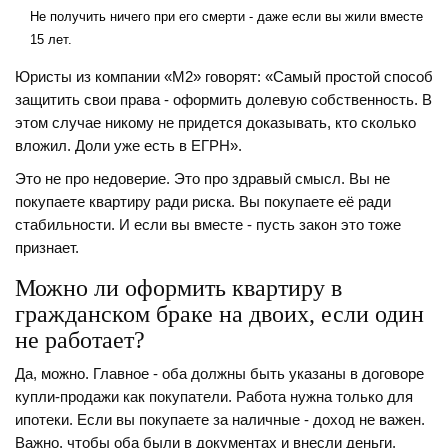
Не получить ничего при его смерти - даже если вы жили вместе
15 лет.
Юристы из компании «М2» говорят: «Самый простой способ
защитить свои права - оформить долевую собственность. В
этом случае никому не придется доказывать, кто сколько
вложил. Доли уже есть в ЕГРН».
Это не про недоверие. Это про здравый смысл. Вы не
покупаете квартиру ради риска. Вы покупаете её ради
стабильности. И если вы вместе - пусть закон это тоже
признает.
Можно ли оформить квартиру в
гражданском браке на двоих, если один
не работает?
Да, можно. Главное - оба должны быть указаны в договоре
купли-продажи как покупатели. Работа нужна только для
ипотеки. Если вы покупаете за наличные - доход не важен.
Важно, чтобы оба были в документах и внесли деньги.