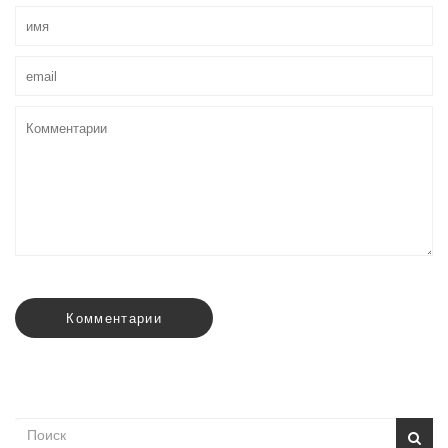
Комментарии