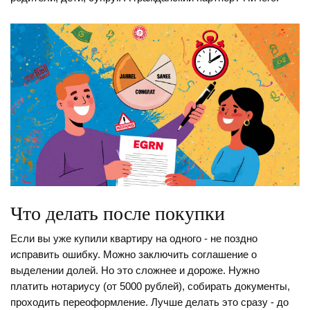
Что делать после покупки
Если вы уже купили квартиру на одного - не поздно
исправить ошибку. Можно заключить соглашение о
выделении долей. Но это сложнее и дороже. Нужно
платить нотариусу (от 5000 рублей), собирать документы,
проходить переоформление. Лучше делать это сразу - до