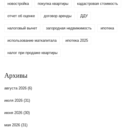
новостройка
покупка квартиры
кадастровая стоимость
отчет об оценке
договор аренды
ДДУ
налоговый вычет
загородная недвижимость
ипотека
использование маткапитала
ипотека 2025
налог при продаже квартиры
Архивы
августа 2026
(6)
июля 2026
(31)
июня 2026
(30)
мая 2026
(31)