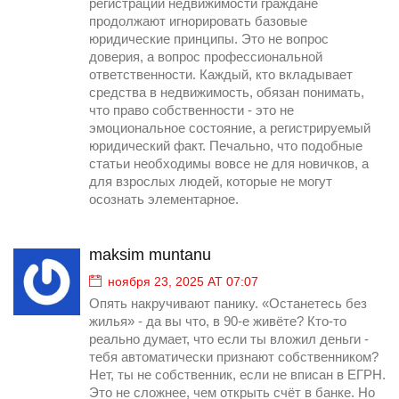
регистрации недвижимости граждане
продолжают игнорировать базовые
юридические принципы. Это не вопрос
доверия, а вопрос профессиональной
ответственности. Каждый, кто вкладывает
средства в недвижимость, обязан понимать,
что право собственности - это не
эмоциональное состояние, а регистрируемый
юридический факт. Печально, что подобные
статьи необходимы вовсе не для новичков, а
для взрослых людей, которые не могут
осознать элементарное.
maksim muntanu
ноября 23, 2025 AT 07:07
Опять накручивают панику. «Останетесь без
жилья» - да вы что, в 90-е живёте? Кто-то
реально думает, что если ты вложил деньги -
тебя автоматически признают собственником?
Нет, ты не собственник, если не вписан в ЕГРН.
Это не сложнее, чем открыть счёт в банке. Но