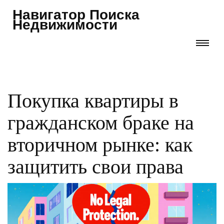
Навигатор Поиска
Недвижимости
Покупка квартиры в
гражданском браке на
вторичном рынке: как
защитить свои права