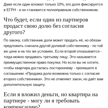
Даже если один вложил только 10%, его доля фиксируется
в ЕГРН - и он становится полноправным собственником.
Что будет, если один из партнеров
продаст свою долю без согласия
другого?
По закону, собственник доли может продать её, но обязан
предложить сначала другой долевой собственнику - по той
же цене и на тех же условиях. Если второй отказывается -
тогда можно продавать третьему лицу. Это называется
преимущественное право покупки. Но если вы не хотите,
чтобы квартира досталась постороннему - пропишите в
соглашении: «Продажа доли возможна только с согласия
второго собственника». Это не отменяет закон, но даёт вам
дополнительную защиту.
Если я вложил деньги, но квартира на
партнере - могу ли я требовать
компенсацию?