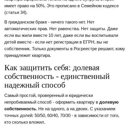
имеет право на 50%. Это прописано в Семейном кодексе
(статья 34).
В гражданском браке - ничего такого нет. Нет
автоматических прав. Нет равенства. Нет защиты. Даже
если вы жили вместе 10 лет, даже если вы воспитывали
детей вместе - если нет регистрации в ЕГРН, вы не
собственник. Только документы в Росреестре решают, кому
принадлежит квартира.
Как защитить себя: долевая
собственность - единственный
надежный способ
Самый простой, проверенный и юридически
непробиваемый способ - оформить квартиру в
долевую
собственность
. Не на одного, а на двоих. С указанием
точных долей: 50/50, 60/40, 70/30 - в зависимости от того,
кто сколько вложил.