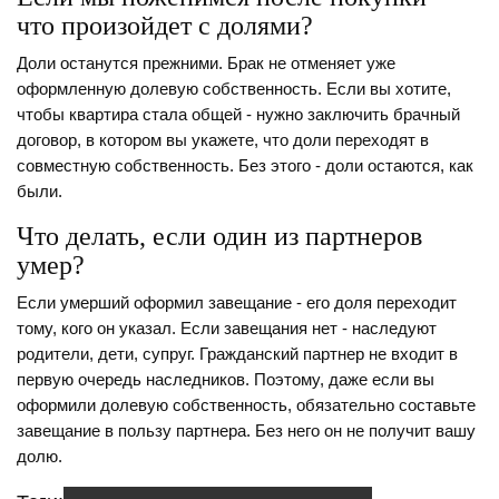
что произойдет с долями?
Доли останутся прежними. Брак не отменяет уже
оформленную долевую собственность. Если вы хотите,
чтобы квартира стала общей - нужно заключить брачный
договор, в котором вы укажете, что доли переходят в
совместную собственность. Без этого - доли остаются, как
были.
Что делать, если один из партнеров
умер?
Если умерший оформил завещание - его доля переходит
тому, кого он указал. Если завещания нет - наследуют
родители, дети, супруг. Гражданский партнер не входит в
первую очередь наследников. Поэтому, даже если вы
оформили долевую собственность, обязательно составьте
завещание в пользу партнера. Без него он не получит вашу
долю.