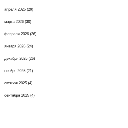
апреля 2026
(29)
марта 2026
(30)
февраля 2026
(26)
января 2026
(24)
декабря 2025
(26)
ноября 2025
(21)
октября 2025
(4)
сентября 2025
(4)