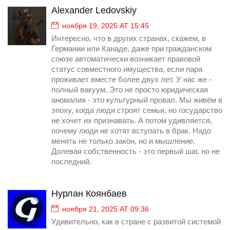
Alexander Ledovskiy
ноября 19, 2025 AT 15:45
Интересно, что в других странах, скажем, в
Германии или Канаде, даже при гражданском
союзе автоматически возникает правовой
статус совместного имущества, если пара
проживает вместе более двух лет. У нас же -
полный вакуум. Это не просто юридическая
аномалия - это культурный провал. Мы живём в
эпоху, когда люди строят семьи, но государство
не хочет их признавать. А потом удивляется,
почему люди не хотят вступать в брак. Надо
менять не только закон, но и мышление.
Долевая собственность - это первый шаг, но не
последний.
Нурлан Коянбаев
ноября 21, 2025 AT 09:36
Удивительно, как в стране с развитой системой