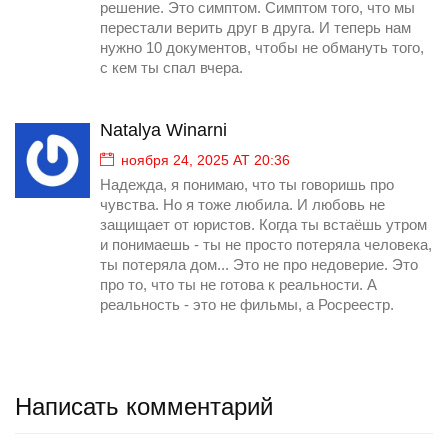
решение. Это симптом. Симптом того, что мы
перестали верить друг в друга. И теперь нам
нужно 10 документов, чтобы не обмануть того,
с кем ты спал вчера.
Natalya Winarni
ноября 24, 2025 AT 20:36
Надежда, я понимаю, что ты говоришь про
чувства. Но я тоже любила. И любовь не
защищает от юристов. Когда ты встаёшь утром
и понимаешь - ты не просто потеряла человека,
ты потеряла дом... Это не про недоверие. Это
про то, что ты не готова к реальности. А
реальность - это не фильмы, а Росреестр.
Написать комментарий