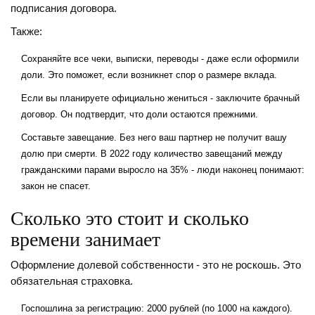
подписания договора.
Также:
Сохраняйте все чеки, выписки, переводы - даже если оформили
доли. Это поможет, если возникнет спор о размере вклада.
Если вы планируете официально жениться - заключите брачный
договор. Он подтвердит, что доли остаются прежними.
Составьте завещание. Без него ваш партнер не получит вашу
долю при смерти. В 2022 году количество завещаний между
гражданскими парами выросло на 35% - люди наконец понимают:
закон не спасет.
Сколько это стоит и сколько
времени занимает
Оформление долевой собственности - это не роскошь. Это
обязательная страховка.
Госпошлина за регистрацию: 2000 рублей (по 1000 на каждого).