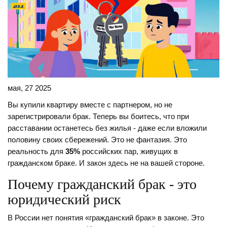
мая, 27 2025
Вы купили квартиру вместе с партнером, но не
зарегистрировали брак. Теперь вы боитесь, что при
расставании останетесь без жилья - даже если вложили
половину своих сбережений. Это не фантазия. Это
реальность для
35%
российских пар, живущих в
гражданском браке. И закон здесь не на вашей стороне.
Почему гражданский брак - это
юридический риск
В России нет понятия «гражданский брак» в законе. Это