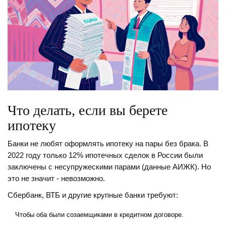
Что делать, если вы берете
ипотеку
Банки не любят оформлять ипотеку на пары без брака. В
2022 году только 12% ипотечных сделок в России были
заключены с несупружескими парами (данные АИЖК). Но
это не значит - невозможно.
Сбербанк, ВТБ и другие крупные банки требуют:
Чтобы оба были созаемщиками в кредитном договоре.