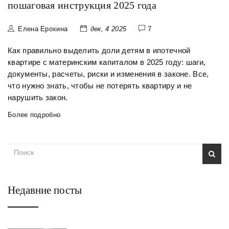
пошаговая инструкция 2025 года
Елена Ерохина
дек, 4 2025
7
Как правильно выделить доли детям в ипотечной
квартире с материнским капиталом в 2025 году: шаги,
документы, расчеты, риски и изменения в законе. Все,
что нужно знать, чтобы не потерять квартиру и не
нарушить закон.
Более подробно
Недавние посты