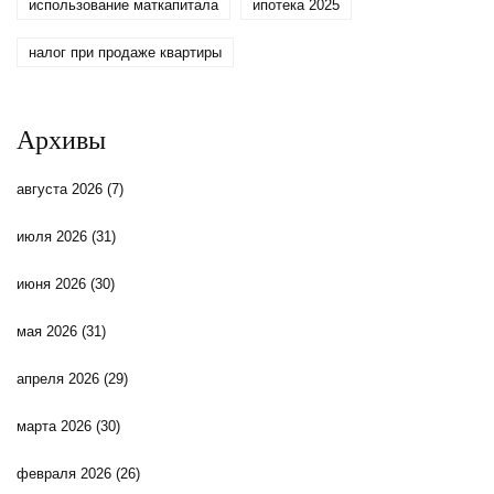
использование маткапитала
ипотека 2025
налог при продаже квартиры
Архивы
августа 2026
(7)
июля 2026
(31)
июня 2026
(30)
мая 2026
(31)
апреля 2026
(29)
марта 2026
(30)
февраля 2026
(26)