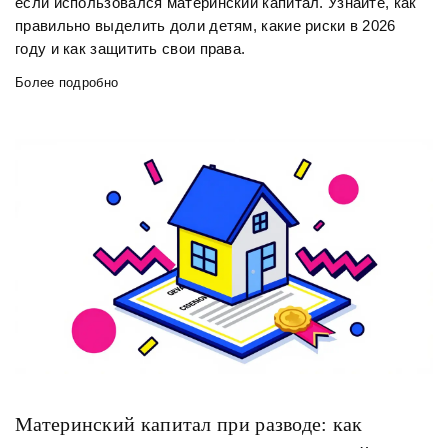
если использовался материнский капитал. Узнайте, как
правильно выделить доли детям, какие риски в 2026
году и как защитить свои права.
Более подробно
Материнский капитал при разводе: как