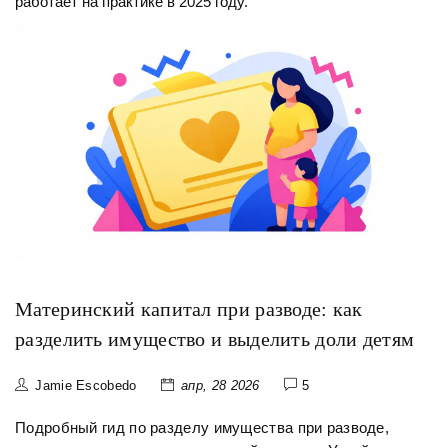
работает на практике в 2025 году.
Материнский капитал при разводе: как
разделить имущество и выделить доли детям
Jamie Escobedo
апр, 28 2026
5
Подробный гид по разделу имущества при разводе,