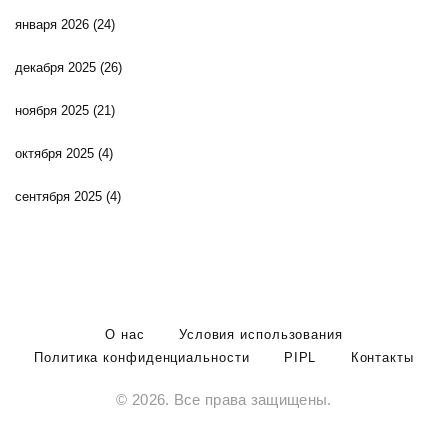
января 2026
(24)
декабря 2025
(26)
ноября 2025
(21)
октября 2025
(4)
сентября 2025
(4)
О нас
Условия использования
Политика конфиденциальности
PIPL
Контакты
© 2026. Все права защищены.