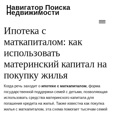
Навигатор Поиска
Недвижимости
Ипотека с
маткапиталом: как
использовать
материнский капитал на
покупку жилья
Когда речь заходит о
ипотеке с маткапиталом
,
форма
государственной поддержки семей с детьми, позволяющая
использовать средства материнского капитала для
погашения кредита на жильё
. Также известна как
покупка
жилья с маткапиталом
, эта схема помогает тысячам семей