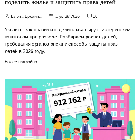
поделить жилье и защитить права детей
Елена Ерохина
апр, 28 2026
10
Узнайте, как правильно делить квартиру с материнским
капиталом при разводе. Разбираем расчет долей,
требования органов опеки и способы защиты прав
детей в 2026 году.
Более подробно