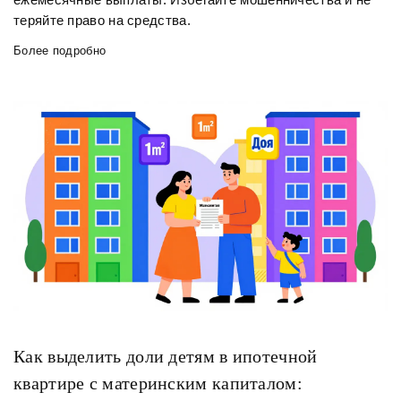
теряйте право на средства.
Более подробно
Как выделить доли детям в ипотечной
квартире с материнским капиталом: