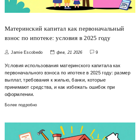
Материнский капитал как первоначальный
взнос по ипотеке: условия в 2025 году
Jamie Escobedo
фев, 21 2026
9
Условия использования материнского капитала как
первоначального взноса по ипотеке в 2025 году: размер
выплат, требования к жилью, банки, которые
принимают средства, и как избежать ошибок при
оформлении.
Более подробно