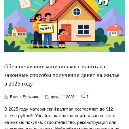
Обналичивание материнского капитала:
законные способы получения денег на жилье
в 2025 году
Елена Ерохина
фев, 11 2026
7
В 2025 году материнский капитал составляет до 912
тысяч рублей. Узнайте, как законно использовать его
на жильё: покупка, строительство, реконструкция или
ежемесячные выплаты. Избегайте мошенничества и не